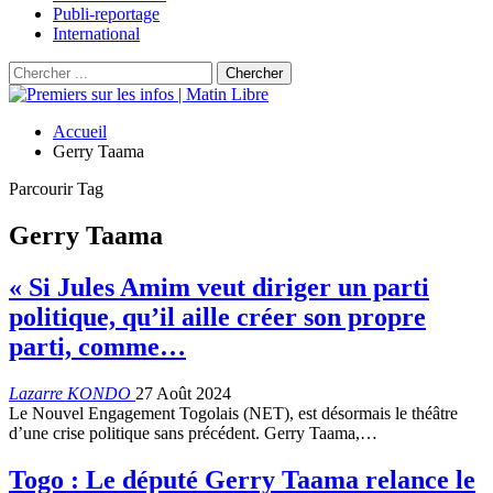
Publi-reportage
International
Accueil
Gerry Taama
Parcourir Tag
Gerry Taama
« Si Jules Amim veut diriger un parti
politique, qu’il aille créer son propre
parti, comme…
Lazarre KONDO
27 Août 2024
Le Nouvel Engagement Togolais (NET), est désormais le théâtre
d’une crise politique sans précédent. Gerry Taama,…
Togo : Le député Gerry Taama relance le