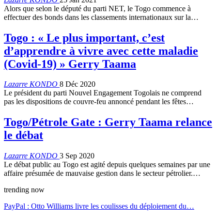
Alors que selon le député du parti NET, le Togo commence à
effectuer des bonds dans les classements internationaux sur la…
Togo : « Le plus important, c’est
d’apprendre à vivre avec cette maladie
(Covid-19) » Gerry Taama
Lazarre KONDO
8 Déc 2020
Le président du parti Nouvel Engagement Togolais ne comprend
pas les dispositions de couvre-feu annoncé pendant les fêtes…
Togo/Pétrole Gate : Gerry Taama relance
le débat
Lazarre KONDO
3 Sep 2020
Le débat public au Togo est agité depuis quelques semaines par une
affaire présumée de mauvaise gestion dans le secteur pétrolier.…
trending now
PayPal : Otto Williams livre les coulisses du déploiement du…