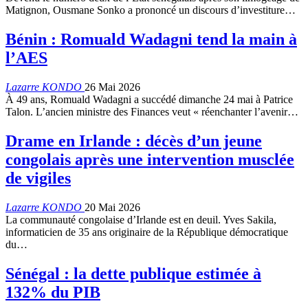
Matignon, Ousmane Sonko a prononcé un discours d’investiture…
Bénin : Romuald Wadagni tend la main à
l’AES
Lazarre KONDO
26 Mai 2026
À 49 ans, Romuald Wadagni a succédé dimanche 24 mai à Patrice
Talon. L’ancien ministre des Finances veut « réenchanter l’avenir…
Drame en Irlande : décès d’un jeune
congolais après une intervention musclée
de vigiles
Lazarre KONDO
20 Mai 2026
La communauté congolaise d’Irlande est en deuil. Yves Sakila,
informaticien de 35 ans originaire de la République démocratique
du…
Sénégal : la dette publique estimée à
132% du PIB