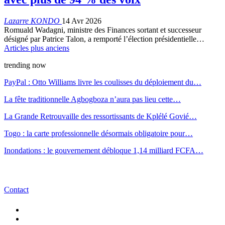
Lazarre KONDO
14 Avr 2026
Romuald Wadagni, ministre des Finances sortant et successeur
désigné par Patrice Talon, a remporté l’élection présidentielle…
Articles plus anciens
trending now
PayPal : Otto Williams livre les coulisses du déploiement du…
La fête traditionnelle Agbogboza n’aura pas lieu cette…
La Grande Retrouvaille des ressortissants de Kplélé Govié…
Togo : la carte professionnelle désormais obligatoire pour…
Inondations : le gouvernement débloque 1,14 milliard FCFA…
Contact