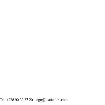
 | Tel :+228 90 38 37 20 | togo@matinlibre.com