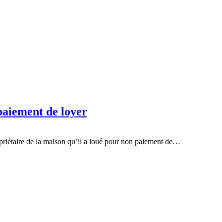
paiement de loyer
opriétaire de la maison qu’il a loué pour non paiement de…