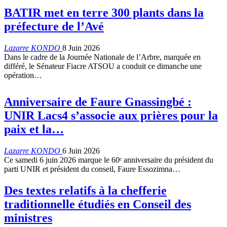
BATIR met en terre 300 plants dans la
préfecture de l’Avé
Lazarre KONDO
8 Juin 2026
Dans le cadre de la Journée Nationale de l’Arbre, marquée en
différé, le Sénateur Fiacre ATSOU a conduit ce dimanche une
opération…
Anniversaire de Faure Gnassingbé :
UNIR Lacs4 s’associe aux prières pour la
paix et la…
Lazarre KONDO
6 Juin 2026
Ce samedi 6 juin 2026 marque le 60ᵉ anniversaire du président du
parti UNIR et président du conseil, Faure Essozimna…
Des textes relatifs à la chefferie
traditionnelle étudiés en Conseil des
ministres