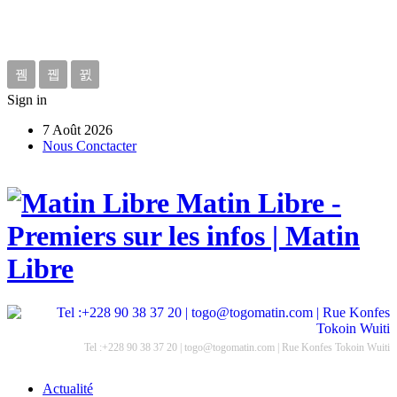
Sign in
7 Août 2026
Nous Conctacter
Matin Libre -
Premiers sur les infos | Matin
Libre
Tel :+228 90 38 37 20 | togo@togomatin.com | Rue Konfes Tokoin Wuiti
Actualité