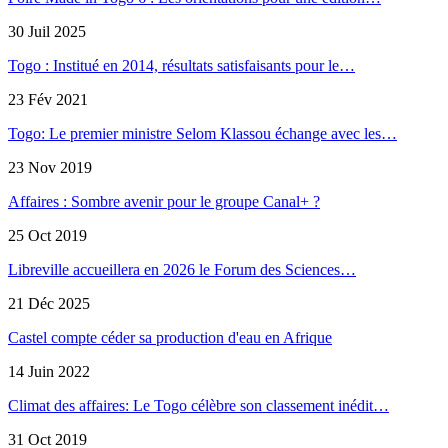
30 Juil 2025
Togo : Institué en 2014, résultats satisfaisants pour le…
23 Fév 2021
Togo: Le premier ministre Selom Klassou échange avec les…
23 Nov 2019
Affaires : Sombre avenir pour le groupe Canal+ ?
25 Oct 2019
Libreville accueillera en 2026 le Forum des Sciences…
21 Déc 2025
Castel compte céder sa production d'eau en Afrique
14 Juin 2022
Climat des affaires: Le Togo célèbre son classement inédit…
31 Oct 2019