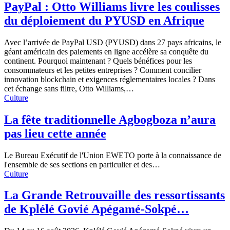
PayPal : Otto Williams livre les coulisses
du déploiement du PYUSD en Afrique
Avec l’arrivée de PayPal USD (PYUSD) dans 27 pays africains, le
géant américain des paiements en ligne accélère sa conquête du
continent. Pourquoi maintenant ? Quels bénéfices pour les
consommateurs et les petites entreprises ? Comment concilier
innovation blockchain et exigences réglementaires locales ? Dans
cet échange sans filtre, Otto Williams,…
Culture
La fête traditionnelle Agbogboza n’aura
pas lieu cette année
Le Bureau Exécutif de l'Union EWETO porte à la connaissance de
l'ensemble de ses sections en particulier et des…
Culture
La Grande Retrouvaille des ressortissants
de Kplélé Govié Apégamé-Sokpé…