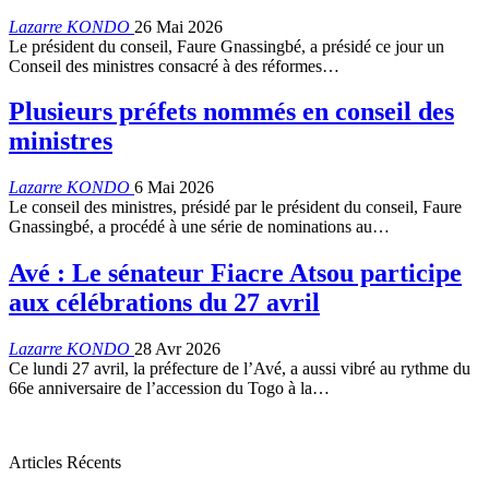
Lazarre KONDO
26 Mai 2026
Le président du conseil, Faure Gnassingbé, a présidé ce jour un
Conseil des ministres consacré à des réformes…
Plusieurs préfets nommés en conseil des
ministres
Lazarre KONDO
6 Mai 2026
Le conseil des ministres, présidé par le président du conseil, Faure
Gnassingbé, a procédé à une série de nominations au…
Avé : Le sénateur Fiacre Atsou participe
aux célébrations du 27 avril
Lazarre KONDO
28 Avr 2026
Ce lundi 27 avril, la préfecture de l’Avé, a aussi vibré au rythme du
66e anniversaire de l’accession du Togo à la…
Articles Récents