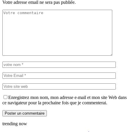
Votre adresse email ne sera pas publiée.
Enregistrez mon nom, mon adresse e-mail et mon site Web dans
ce navigateur pour la prochaine fois que je commenterai.
trending now