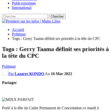
Publi-reportage
International
Accueil
Politique
Togo : Gerry Taama définit ses priorités à la tête du CPC
Togo : Gerry Taama définit ses priorités à
la tête du CPC
Politique
Par
Lazarre KONDO
Au
16 Mar 2022
Partager
Porté à la tête du Cadre Permanent de Concertation ce mardi à