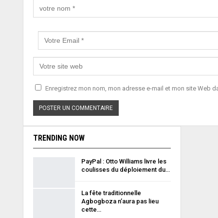
Enregistrez mon nom, mon adresse e-mail et mon site Web dan
TRENDING NOW
PayPal : Otto Williams livre les
coulisses du déploiement du…
La fête traditionnelle
Agbogboza n’aura pas lieu
cette…