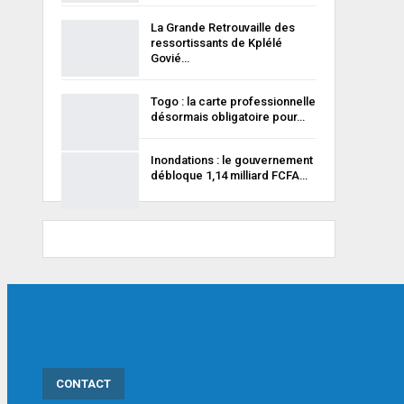
La Grande Retrouvaille des
ressortissants de Kplélé
Govié…
Togo : la carte professionnelle
désormais obligatoire pour…
Inondations : le gouvernement
débloque 1,14 milliard FCFA…
CONTACT