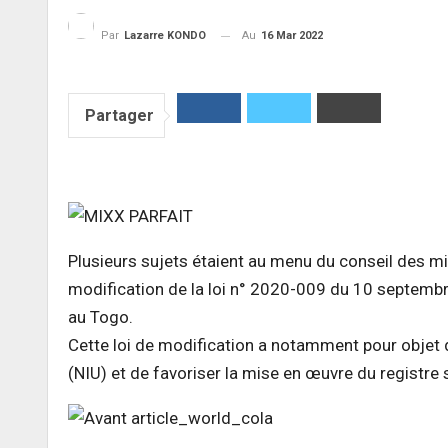
Au
16 Mar 2022
Par
Lazarre KONDO
Partager
Plusieurs sujets étaient au menu du conseil des mi
modification de la loi n° 2020-009 du 10 septembr
au Togo.
Cette loi de modification a notamment pour objet de
(NIU) et de favoriser la mise en œuvre du registre