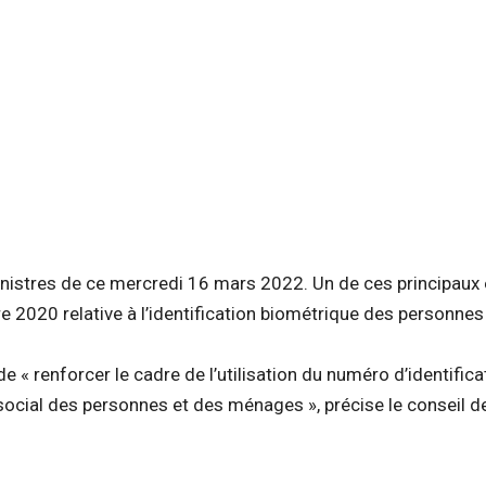
nistres de ce mercredi 16 mars 2022. Un de ces principaux é
e 2020 relative à l’identification biométrique des personne
 « renforcer le cadre de l’utilisation du numéro d’identifica
 social des personnes et des ménages », précise le conseil d