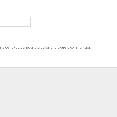
s ce navigateur pour la prochaine fois que je commenterai.