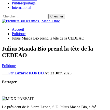
Publi-reportage
International
Accueil
Politique
Julius Maada Bio prend la tête de la CEDEAO
Julius Maada Bio prend la tête de la
CEDEAO
Politique
Par
Lazarre KONDO
Au
23 Juin 2025
Partager
Le président de la Sierra Leone, S.E. Julius Maada Bio, a été