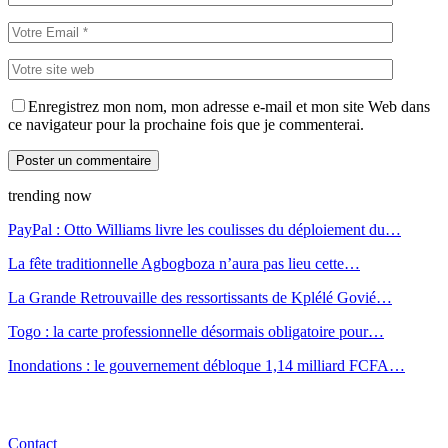
Enregistrez mon nom, mon adresse e-mail et mon site Web dans
ce navigateur pour la prochaine fois que je commenterai.
trending now
PayPal : Otto Williams livre les coulisses du déploiement du…
La fête traditionnelle Agbogboza n’aura pas lieu cette…
La Grande Retrouvaille des ressortissants de Kplélé Govié…
Togo : la carte professionnelle désormais obligatoire pour…
Inondations : le gouvernement débloque 1,14 milliard FCFA…
Contact