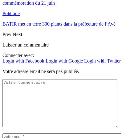
commémoration du 21 juin
Politique
BATIR met en terre 300 plants dans la préfecture de l’Avé
Prev
Next
Laisser un commentaire
Connecter avec:
Login with Facebook
Login with Google
Login with Twitter
Votre adresse email ne sera pas publiée.