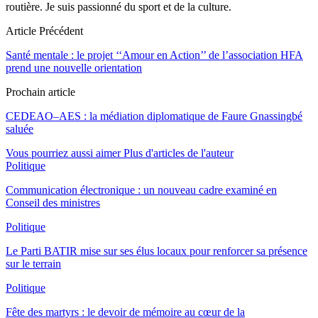
routière. Je suis passionné du sport et de la culture.
Article Précédent
Santé mentale : le projet ‘‘Amour en Action’’ de l’association HFA
prend une nouvelle orientation
Prochain article
CEDEAO–AES : la médiation diplomatique de Faure Gnassingbé
saluée
Vous pourriez aussi aimer
Plus d'articles de l'auteur
Politique
Communication électronique : un nouveau cadre examiné en
Conseil des ministres
Politique
Le Parti BATIR mise sur ses élus locaux pour renforcer sa présence
sur le terrain
Politique
Fête des martyrs : le devoir de mémoire au cœur de la