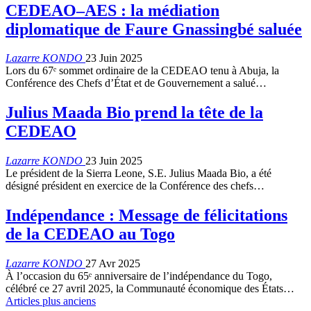
CEDEAO–AES : la médiation
diplomatique de Faure Gnassingbé saluée
Lazarre KONDO
23 Juin 2025
Lors du 67ᵉ sommet ordinaire de la CEDEAO tenu à Abuja, la
Conférence des Chefs d’État et de Gouvernement a salué…
Julius Maada Bio prend la tête de la
CEDEAO
Lazarre KONDO
23 Juin 2025
Le président de la Sierra Leone, S.E. Julius Maada Bio, a été
désigné président en exercice de la Conférence des chefs…
Indépendance : Message de félicitations
de la CEDEAO au Togo
Lazarre KONDO
27 Avr 2025
À l’occasion du 65ᵉ anniversaire de l’indépendance du Togo,
célébré ce 27 avril 2025, la Communauté économique des États…
Articles plus anciens