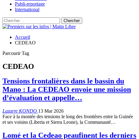
Publi-reportage
International
Accueil
CEDEAO
Parcourir Tag
CEDEAO
Tensions frontalières dans le bassin du
Mano : La CEDEAO envoie une mission
d’évaluation et appelle…
Lazarre KONDO
13 Mar 2026
Face à la montée des tensions le long des frontières entre la Guinée
et ses voisins (Liberia et Sierra Leone), la Communauté…
Lomé et la Cedeao peaufinent les derniers