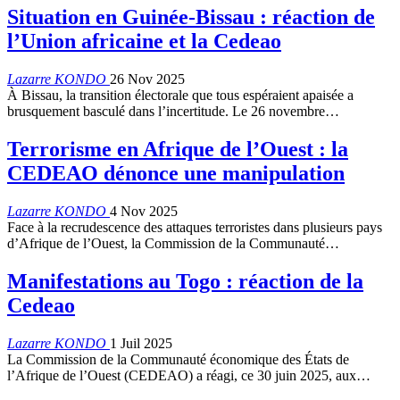
Situation en Guinée-Bissau : réaction de
l’Union africaine et la Cedeao
Lazarre KONDO
26 Nov 2025
À Bissau, la transition électorale que tous espéraient apaisée a
brusquement basculé dans l’incertitude. Le 26 novembre…
Terrorisme en Afrique de l’Ouest : la
CEDEAO dénonce une manipulation
Lazarre KONDO
4 Nov 2025
Face à la recrudescence des attaques terroristes dans plusieurs pays
d’Afrique de l’Ouest, la Commission de la Communauté…
Manifestations au Togo : réaction de la
Cedeao
Lazarre KONDO
1 Juil 2025
La Commission de la Communauté économique des États de
l’Afrique de l’Ouest (CEDEAO) a réagi, ce 30 juin 2025, aux…