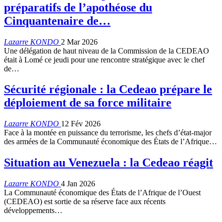
préparatifs de l’apothéose du
Cinquantenaire de…
Lazarre KONDO
2 Mar 2026
Une délégation de haut niveau de la Commission de la CEDEAO
était à Lomé ce jeudi pour une rencontre stratégique avec le chef
de…
Sécurité régionale : la Cedeao prépare le
déploiement de sa force militaire
Lazarre KONDO
12 Fév 2026
Face à la montée en puissance du terrorisme, les chefs d’état-major
des armées de la Communauté économique des États de l’Afrique…
Situation au Venezuela : la Cedeao réagit
Lazarre KONDO
4 Jan 2026
La Communauté économique des États de l’Afrique de l’Ouest
(CEDEAO) est sortie de sa réserve face aux récents
développements…