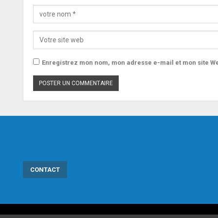
Enregistrez mon nom, mon adresse e-mail et mon site We
CONTACT