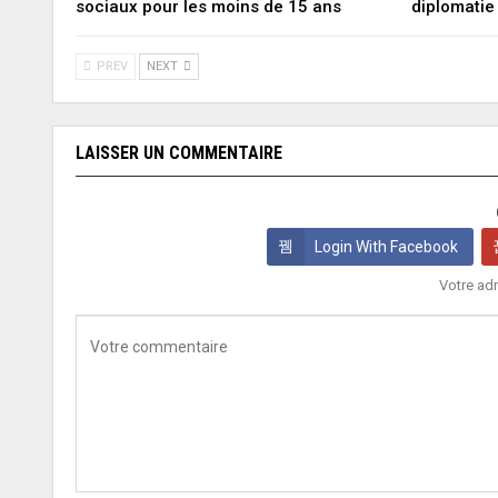
sociaux pour les moins de 15 ans
diplomatie
PREV
NEXT
LAISSER UN COMMENTAIRE
Login With Facebook
Votre adr