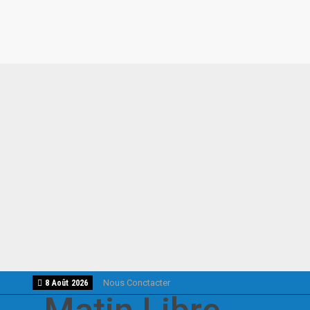
Nous Conctacter
8 Août 2026