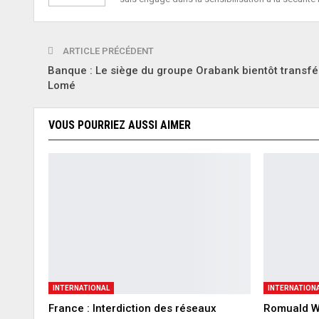
ARTICLE PRÉCÉDENT
Banque : Le siège du groupe Orabank bientôt transfé
Lomé
VOUS POURRIEZ AUSSI AIMER
INTERNATIONAL
INTERNATION
France : Interdiction des réseaux
Romuald W