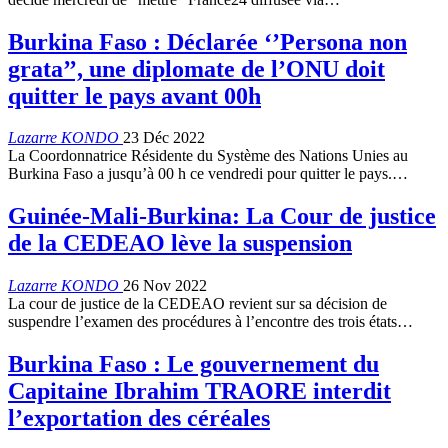
Burkina Faso : Déclarée ‘’Persona non
grata’’, une diplomate de l’ONU doit
quitter le pays avant 00h
Lazarre KONDO
23 Déc 2022
La Coordonnatrice Résidente du Système des Nations Unies au
Burkina Faso a jusqu’à 00 h ce vendredi pour quitter le pays.…
Guinée-Mali-Burkina: La Cour de justice
de la CEDEAO lève la suspension
Lazarre KONDO
26 Nov 2022
La cour de justice de la CEDEAO revient sur sa décision de
suspendre l’examen des procédures à l’encontre des trois états…
Burkina Faso : Le gouvernement du
Capitaine Ibrahim TRAORE interdit
l’exportation des céréales