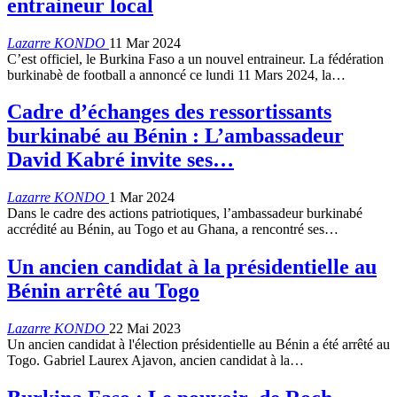
entraineur local
Lazarre KONDO
11 Mar 2024
C’est officiel, le Burkina Faso a un nouvel entraineur. La fédération
burkinabè de football a annoncé ce lundi 11 Mars 2024, la…
Cadre d’échanges des ressortissants
burkinabé au Bénin : L’ambassadeur
David Kabré invite ses…
Lazarre KONDO
1 Mar 2024
Dans le cadre des actions patriotiques, l’ambassadeur burkinabé
accrédité au Bénin, au Togo et au Ghana, a rencontré ses…
Un ancien candidat à la présidentielle au
Bénin arrêté au Togo
Lazarre KONDO
22 Mai 2023
Un ancien candidat à l'élection présidentielle au Bénin a été arrêté au
Togo. Gabriel Laurex Ajavon, ancien candidat à la…