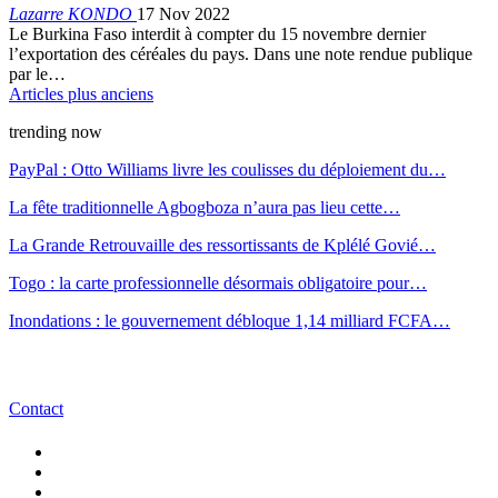
Lazarre KONDO
17 Nov 2022
Le Burkina Faso interdit à compter du 15 novembre dernier
l’exportation des céréales du pays. Dans une note rendue publique
par le…
Articles plus anciens
trending now
PayPal : Otto Williams livre les coulisses du déploiement du…
La fête traditionnelle Agbogboza n’aura pas lieu cette…
La Grande Retrouvaille des ressortissants de Kplélé Govié…
Togo : la carte professionnelle désormais obligatoire pour…
Inondations : le gouvernement débloque 1,14 milliard FCFA…
Contact