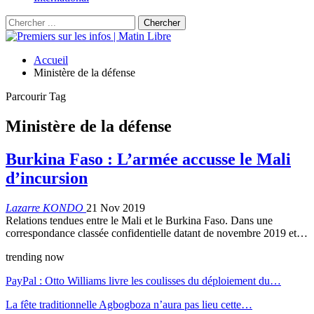
Accueil
Ministère de la défense
Parcourir Tag
Ministère de la défense
Burkina Faso : L’armée accusse le Mali
d’incursion
Lazarre KONDO
21 Nov 2019
Relations tendues entre le Mali et le Burkina Faso. Dans une
correspondance classée confidentielle datant de novembre 2019 et…
trending now
PayPal : Otto Williams livre les coulisses du déploiement du…
La fête traditionnelle Agbogboza n’aura pas lieu cette…