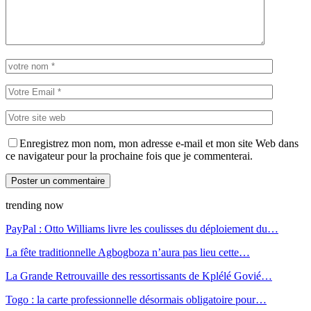
Enregistrez mon nom, mon adresse e-mail et mon site Web dans
ce navigateur pour la prochaine fois que je commenterai.
trending now
PayPal : Otto Williams livre les coulisses du déploiement du…
La fête traditionnelle Agbogboza n’aura pas lieu cette…
La Grande Retrouvaille des ressortissants de Kplélé Govié…
Togo : la carte professionnelle désormais obligatoire pour…