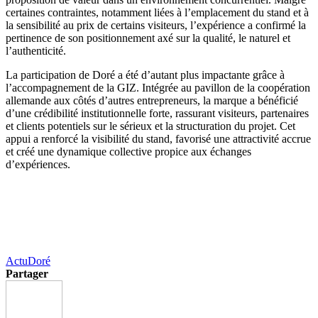
certaines contraintes, notamment liées à l’emplacement du stand et à
la sensibilité au prix de certains visiteurs, l’expérience a confirmé la
pertinence de son positionnement axé sur la qualité, le naturel et
l’authenticité.
La participation de Doré a été d’autant plus impactante grâce à
l’accompagnement de la GIZ. Intégrée au pavillon de la coopération
allemande aux côtés d’autres entrepreneurs, la marque a bénéficié
d’une crédibilité institutionnelle forte, rassurant visiteurs, partenaires
et clients potentiels sur le sérieux et la structuration du projet. Cet
appui a renforcé la visibilité du stand, favorisé une attractivité accrue
et créé une dynamique collective propice aux échanges
d’expériences.
Actu
Doré
Partager