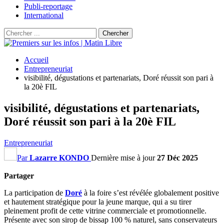
Publi-reportage
International
Accueil
Entrepreneuriat
visibilité, dégustations et partenariats, Doré réussit son pari à
la 20è FIL
visibilité, dégustations et partenariats,
Doré réussit son pari à la 20è FIL
Entrepreneuriat
Par
Lazarre KONDO
Dernière mise à jour
27 Déc 2025
Partager
La participation de
Doré
à la foire s’est révélée globalement positive
et hautement stratégique pour la jeune marque, qui a su tirer
pleinement profit de cette vitrine commerciale et promotionnelle.
Présente avec son sirop de bissap 100 % naturel, sans conservateurs