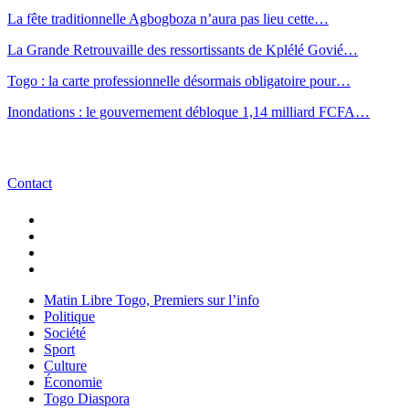
La fête traditionnelle Agbogboza n’aura pas lieu cette…
La Grande Retrouvaille des ressortissants de Kplélé Govié…
Togo : la carte professionnelle désormais obligatoire pour…
Inondations : le gouvernement débloque 1,14 milliard FCFA…
Contact
Matin Libre Togo, Premiers sur l’info
Politique
Société
Sport
Culture
Économie
Togo Diaspora