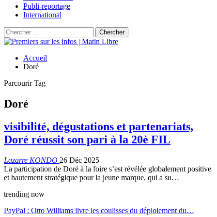
Publi-reportage
International
Accueil
Doré
Parcourir Tag
Doré
visibilité, dégustations et partenariats,
Doré réussit son pari à la 20è FIL
Lazarre KONDO
26 Déc 2025
La participation de Doré à la foire s’est révélée globalement positive
et hautement stratégique pour la jeune marque, qui a su…
trending now
PayPal : Otto Williams livre les coulisses du déploiement du…