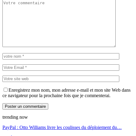
Enregistrez mon nom, mon adresse e-mail et mon site Web dans
ce navigateur pour la prochaine fois que je commenterai.
trending now
PayPal : Otto Williams livre les coulisses du déploiement du…