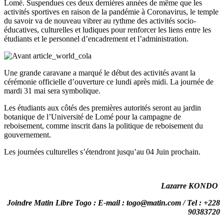
Lomé. Suspendues ces deux dernières années de même que les
activités sportives en raison de la pandémie à Coronavirus, le temple
du savoir va de nouveau vibrer au rythme des activités socio-
éducatives, culturelles et ludiques pour renforcer les liens entre les
étudiants et le personnel d’encadrement et l’administration.
Une grande caravane a marqué le début des activités avant la
cérémonie officielle d’ouverture ce lundi après midi. La journée de
mardi 31 mai sera symbolique.
Les étudiants aux côtés des premières autorités seront au jardin
botanique de l’Université de Lomé pour la campagne de
reboisement, comme inscrit dans la politique de reboisement du
gouvernement.
Les journées culturelles s’étendront jusqu’au 04 Juin prochain.
Lazarre KONDO
Joindre Matin Libre Togo : E-mail : togo@matin.com / Tel : +228
90383720