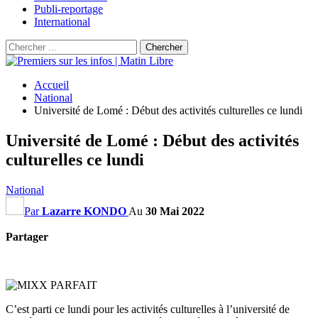
Publi-reportage
International
Accueil
National
Université de Lomé : Début des activités culturelles ce lundi
Université de Lomé : Début des activités
culturelles ce lundi
National
Par
Lazarre KONDO
Au
30 Mai 2022
Partager
C’est parti ce lundi pour les activités culturelles à l’université de