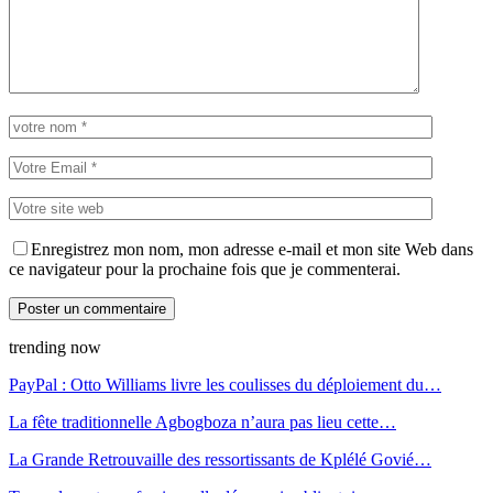
Enregistrez mon nom, mon adresse e-mail et mon site Web dans
ce navigateur pour la prochaine fois que je commenterai.
trending now
PayPal : Otto Williams livre les coulisses du déploiement du…
La fête traditionnelle Agbogboza n’aura pas lieu cette…
La Grande Retrouvaille des ressortissants de Kplélé Govié…