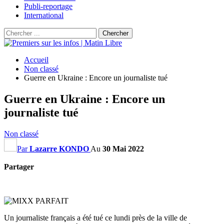
Publi-reportage
International
Accueil
Non classé
Guerre en Ukraine : Encore un journaliste tué
Guerre en Ukraine : Encore un
journaliste tué
Non classé
Par
Lazarre KONDO
Au
30 Mai 2022
Partager
Un journaliste français a été tué ce lundi près de la ville de