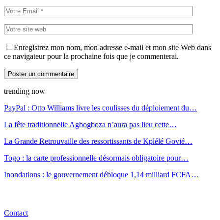
Enregistrez mon nom, mon adresse e-mail et mon site Web dans
ce navigateur pour la prochaine fois que je commenterai.
trending now
PayPal : Otto Williams livre les coulisses du déploiement du…
La fête traditionnelle Agbogboza n’aura pas lieu cette…
La Grande Retrouvaille des ressortissants de Kplélé Govié…
Togo : la carte professionnelle désormais obligatoire pour…
Inondations : le gouvernement débloque 1,14 milliard FCFA…
Contact