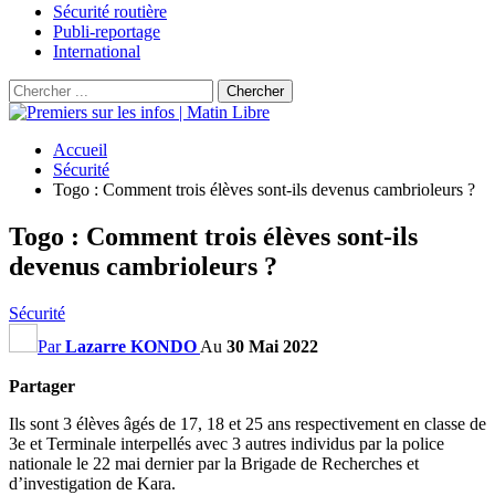
Sécurité routière
Publi-reportage
International
Accueil
Sécurité
Togo : Comment trois élèves sont-ils devenus cambrioleurs ?
Togo : Comment trois élèves sont-ils
devenus cambrioleurs ?
Sécurité
Par
Lazarre KONDO
Au
30 Mai 2022
Partager
Ils sont 3 élèves âgés de 17, 18 et 25 ans respectivement en classe de
3e et Terminale interpellés avec 3 autres individus par la police
nationale le 22 mai dernier par la Brigade de Recherches et
d’investigation de Kara.