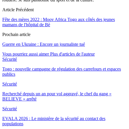
Article Précédent
Fête des mères 2022 : Moov Africa Togo aux côtés des jeunes
mamans de l'hôpital de Bè
Prochain article
Guerre en Ukraine : Encore un journaliste tué
Vous pourriez aussi aimer
Plus d'articles de l'auteur
Sécurité
Togo : nouvelle campagne de régulation des carrefours et espaces
publics
Sécurité
Recherché depuis un an pour vol aggravé, le chef du gang «
BELIEVE » arrêté
Sécurité
EVALA 2026 : Le ministère de la sécurité au contact des
populations