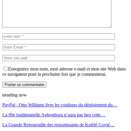
Enregistrez mon nom, mon adresse e-mail et mon site Web dans
ce navigateur pour la prochaine fois que je commenterai.
trending now
PayPal : Otto Williams livre les coulisses du déploiement du…
La fête traditionnelle Agbogboza n’aura pas lieu cette…
La Grande Retrouvaille des ressortissants de Kplélé Govié…