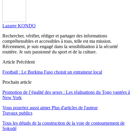
Lazarre KONDO
Rechercher, vérifier, rédiger et partager des informations
compréhensibles et accessibles à tous, telle est ma mission.
Récemment, je suis engagé dans la sensibilisation à la sécurité
routière. Je suis passionné du sport et de la culture.
Article Précédent
Football : Le Burkina Faso choisit un entraineur local
Prochain article
Promotion de l’égalité des sexes : Les réalisations du Togo vantées à
New York
Vous pourriez aussi aimer
Plus d'articles de l'auteur
Travaux publics
Tous les détails de la construction de la voie de contournement de
Sokodé