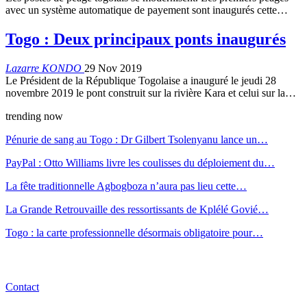
avec un système automatique de payement sont inaugurés cette…
Togo : Deux principaux ponts inaugurés
Lazarre KONDO
29 Nov 2019
Le Président de la République Togolaise a inauguré le jeudi 28
novembre 2019 le pont construit sur la rivière Kara et celui sur la…
trending now
Pénurie de sang au Togo : Dr Gilbert Tsolenyanu lance un…
PayPal : Otto Williams livre les coulisses du déploiement du…
La fête traditionnelle Agbogboza n’aura pas lieu cette…
La Grande Retrouvaille des ressortissants de Kplélé Govié…
Togo : la carte professionnelle désormais obligatoire pour…
Contact