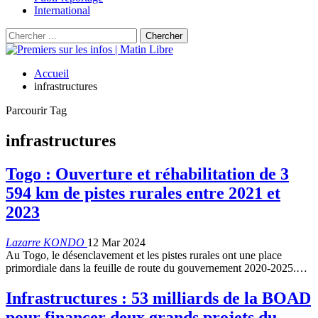
International
Accueil
infrastructures
Parcourir Tag
infrastructures
Togo : Ouverture et réhabilitation de 3
594 km de pistes rurales entre 2021 et
2023
Lazarre KONDO
12 Mar 2024
Au Togo, le désenclavement et les pistes rurales ont une place
primordiale dans la feuille de route du gouvernement 2020-2025.…
Infrastructures : 53 milliards de la BOAD
pour financer deux grands projets du