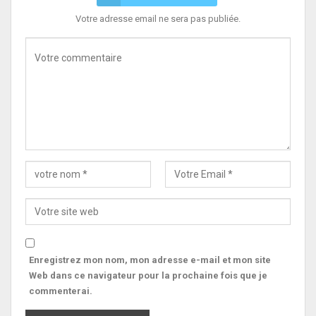
Votre adresse email ne sera pas publiée.
Enregistrez mon nom, mon adresse e-mail et mon site
Web dans ce navigateur pour la prochaine fois que je
commenterai.