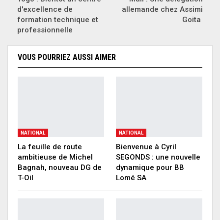
d'excellence de
allemande chez Assimi
formation technique et
Goita
professionnelle
VOUS POURRIEZ AUSSI AIMER
NATIONAL
NATIONAL
La feuille de route
Bienvenue à Cyril
ambitieuse de Michel
SEGONDS : une nouvelle
Bagnah, nouveau DG de
dynamique pour BB
T-Oil
Lomé SA