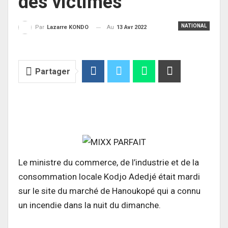
des victimes
NATIONAL
Au
13 Avr 2022
Par
Lazarre KONDO
Partager
Le ministre du commerce, de l’industrie et de la
consommation locale Kodjo Adedjé était mardi
sur le site du marché de Hanoukopé qui a connu
un incendie dans la nuit du dimanche.