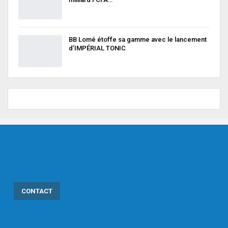
BB Lomé étoffe sa gamme avec le lancement
d’IMPÉRIAL TONIC
CONTACT