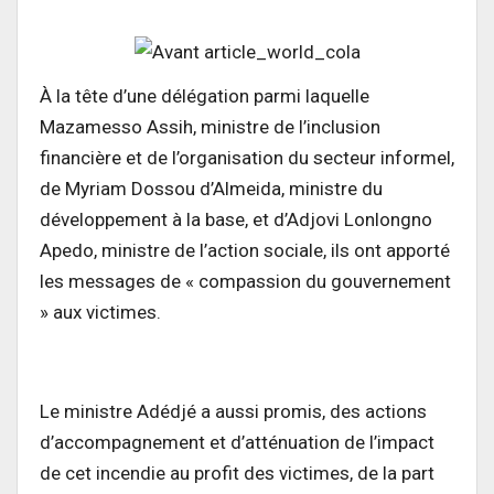
À la tête d’une délégation parmi laquelle
Mazamesso Assih, ministre de l’inclusion
financière et de l’organisation du secteur informel,
de Myriam Dossou d’Almeida, ministre du
développement à la base, et d’Adjovi Lonlongno
Apedo, ministre de l’action sociale, ils ont apporté
les messages de « compassion du gouvernement
» aux victimes.
Le ministre Adédjé a aussi promis, des actions
d’accompagnement et d’atténuation de l’impact
de cet incendie au profit des victimes, de la part