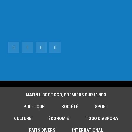
MATIN LIBRE TOGO, PREMIERS SUR L’INFO
POLITIQUE
SOCIÉTÉ
SPORT
CULTURE
ÉCONOMIE
TOGO DIASPORA
FAITS DIVERS
INTERNATIONAL