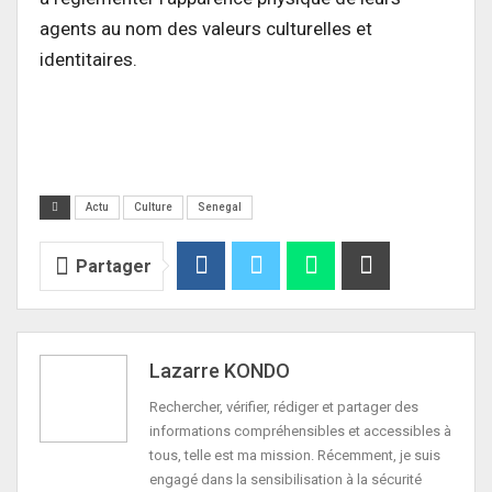
agents au nom des valeurs culturelles et
identitaires.
Actu
Culture
Senegal
Partager
Lazarre KONDO
Rechercher, vérifier, rédiger et partager des
informations compréhensibles et accessibles à
tous, telle est ma mission. Récemment, je suis
engagé dans la sensibilisation à la sécurité