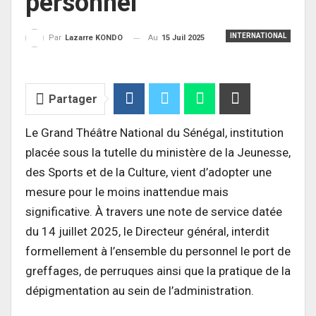
personnel
INTERNATIONAL
Au
15 Juil 2025
Par
Lazarre KONDO
Partager
Le Grand Théâtre National du Sénégal, institution
placée sous la tutelle du ministère de la Jeunesse,
des Sports et de la Culture, vient d’adopter une
mesure pour le moins inattendue mais
significative. À travers une note de service datée
du 14 juillet 2025, le Directeur général, interdit
formellement à l’ensemble du personnel le port de
greffages, de perruques ainsi que la pratique de la
dépigmentation au sein de l’administration.