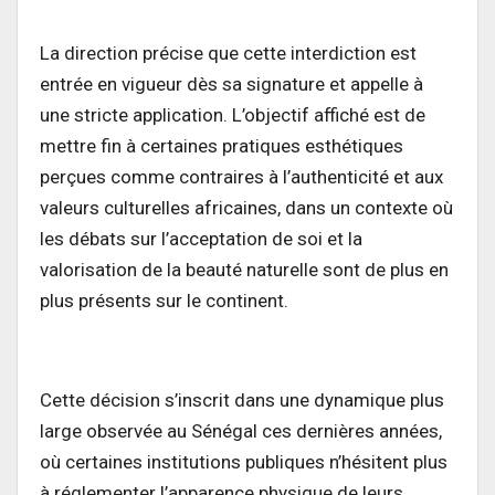
La direction précise que cette interdiction est
entrée en vigueur dès sa signature et appelle à
une stricte application. L’objectif affiché est de
mettre fin à certaines pratiques esthétiques
perçues comme contraires à l’authenticité et aux
valeurs culturelles africaines, dans un contexte où
les débats sur l’acceptation de soi et la
valorisation de la beauté naturelle sont de plus en
plus présents sur le continent.
Cette décision s’inscrit dans une dynamique plus
large observée au Sénégal ces dernières années,
où certaines institutions publiques n’hésitent plus
à réglementer l’apparence physique de leurs