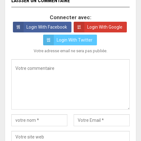
LAISSER UN COMMENTAIRE
Connecter avec:
Login With Facebook
Login With Google
Login With Twitter
Votre adresse email ne sera pas publiée.