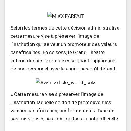
Selon les termes de cette décision administrative,
cette mesure vise à préserver l’image de
l’institution qui se veut un promoteur des valeurs
panafricaines. En ce sens, le Grand Théâtre
entend donner l’exemple en alignant l’apparence
de son personnel avec les principes qu’il défend.
« Cette mesure vise à préserver l’image de
l’institution, laquelle se doit de promouvoir les
valeurs panafricaines, conformément à l’une de
ses missions », peut-on lire dans la note officielle.