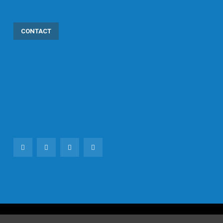
CONTACT