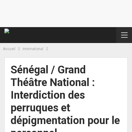
Accueil
International
Sénégal / Grand
Théâtre National :
Interdiction des
perruques et
dépigmentation pour le