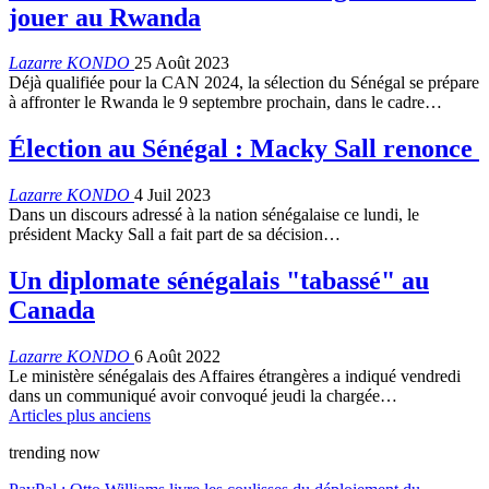
jouer au Rwanda
Lazarre KONDO
25 Août 2023
Déjà qualifiée pour la CAN 2024, la sélection du Sénégal se prépare
à affronter le Rwanda le 9 septembre prochain, dans le cadre…
Élection au Sénégal : Macky Sall renonce
Lazarre KONDO
4 Juil 2023
Dans un discours adressé à la nation sénégalaise ce lundi, le
président Macky Sall a fait part de sa décision…
Un diplomate sénégalais "tabassé" au
Canada
Lazarre KONDO
6 Août 2022
Le ministère sénégalais des Affaires étrangères a indiqué vendredi
dans un communiqué avoir convoqué jeudi la chargée…
Articles plus anciens
trending now