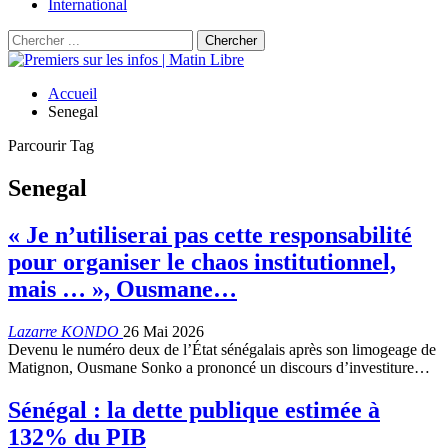
International
Accueil
Senegal
Parcourir Tag
Senegal
« Je n’utiliserai pas cette responsabilité
pour organiser le chaos institutionnel,
mais … », Ousmane…
Lazarre KONDO
26 Mai 2026
Devenu le numéro deux de l’État sénégalais après son limogeage de
Matignon, Ousmane Sonko a prononcé un discours d’investiture…
Sénégal : la dette publique estimée à
132% du PIB