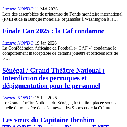
Lazarre KONDO
11 Mai 2026
Lors des assemblées de printemps du Fonds monétaire international
(FMI) et de la Banque mondiale, organisées à Washington à la…
Finale Can 2025 : la Caf condamne
Lazarre KONDO
19 Jan 2026
La Confédération Africaine de Football (« CAF ») condamne le
comportement inacceptable de certains joueurs et officiels lors de
la…
Sénégal / Grand Théâtre National :
Interdiction des perruques et
dépigmentation pour le personnel
Lazarre KONDO
15 Juil 2025
Le Grand Théâtre National du Sénégal, institution placée sous la
tutelle du ministère de la Jeunesse, des Sports et de la Culture,…
Les vœux du Capitaine Ibrahim