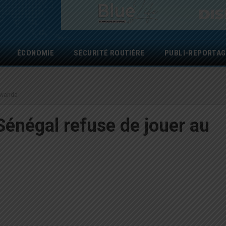
ÉCONOMIE
SÉCURITÉ ROUTIÈRE
PUBLI-REPORTAG
 Rwanda
Sénégal refuse de jouer au