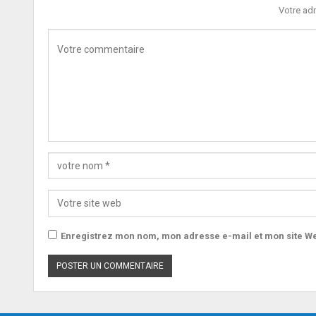
Votre adr
Enregistrez mon nom, mon adresse e-mail et mon site We