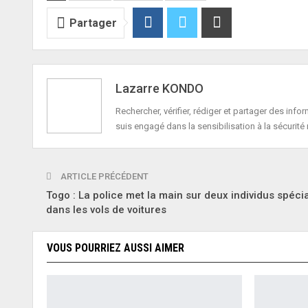
Partager
Lazarre KONDO
Rechercher, vérifier, rédiger et partager des in
suis engagé dans la sensibilisation à la sécurité 
ARTICLE PRÉCÉDENT
Togo : La police met la main sur deux individus spéci
dans les vols de voitures
VOUS POURRIEZ AUSSI AIMER