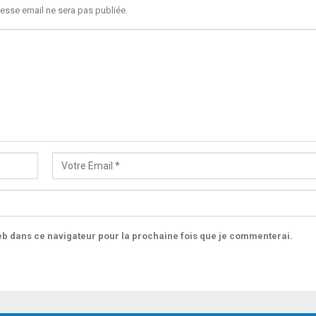
esse email ne sera pas publiée.
b dans ce navigateur pour la prochaine fois que je commenterai.