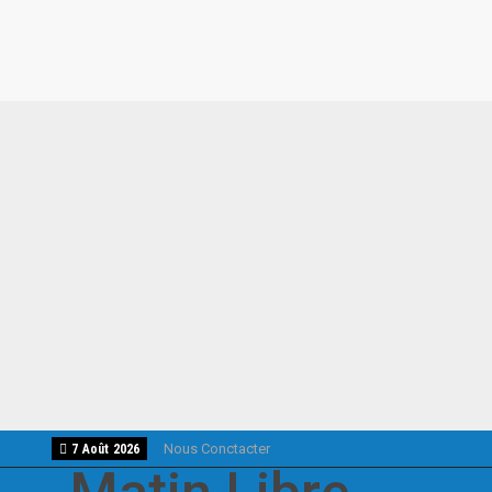
Nous Conctacter
7 Août 2026