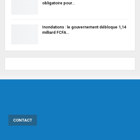
obligatoire pour…
Inondations : le gouvernement débloque 1,14
milliard FCFA…
CONTACT