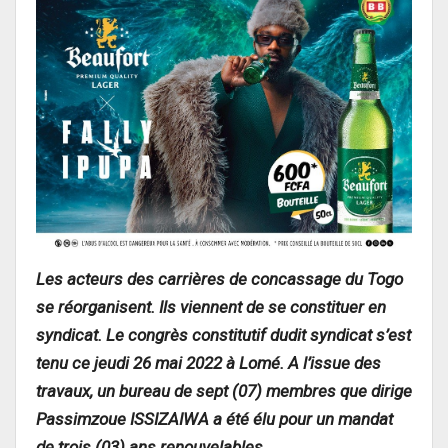
Les acteurs des carrières de concassage du Togo
se réorganisent. Ils viennent de se constituer en
syndicat. Le congrès constitutif dudit syndicat s’est
tenu ce jeudi 26 mai 2022 à Lomé. A l’issue des
travaux, un bureau de sept (07) membres que dirige
Passimzoue ISSIZAIWA a été élu pour un mandat
de trois (03) ans renouvelables.