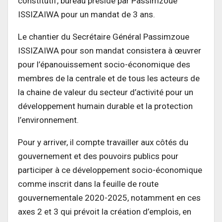
constitutif, bureau présidé par Passimzoue
ISSIZAIWA pour un mandat de 3 ans.
Le chantier du Secrétaire Général Passimzoue
ISSIZAIWA pour son mandat consistera à œuvrer
pour l’épanouissement socio-économique des
membres de la centrale et de tous les acteurs de
la chaine de valeur du secteur d’activité pour un
développement humain durable et la protection
l’environnement.
Pour y arriver, il compte travailler aux côtés du
gouvernement et des pouvoirs publics pour
participer à ce développement socio-économique
comme inscrit dans la feuille de route
gouvernementale 2020-2025, notamment en ces
axes 2 et 3 qui prévoit la création d’emplois, en