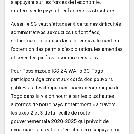
s’appuyant sur les forces de l’économie,
moderniser le pays et renforcer ses structures.
Aussi, le SG veut s’attaquer à certaines difficultés
administratives auxquelles ils font face,
notamment la lenteur dans le renouvellement ou
l’obtention des permis d’exploitation, les amendes
et pénalités parfois incompréhensibles.
Pour Passimzoue ISSIZAIWA, la 3C-Togo
participera également aux côtés des pouvoirs
publics au développement socio-économique du
Togo dans la vision nourrie par les plus hautes
autorités de notre pays, notamment « à travers
les axes 2 et 3 de la feuille de route
gouvernementale 2020-2025 qui prévoit de
dynamiser la création d’emplois en s’appuyant sur