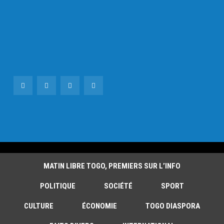
MATIN LIBRE TOGO, PREMIERS SUR L’INFO
POLITIQUE
SOCIÉTÉ
SPORT
CULTURE
ÉCONOMIE
TOGO DIASPORA