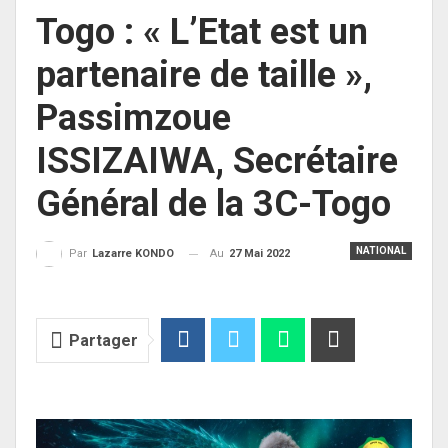
Togo : « L’Etat est un
partenaire de taille »,
Passimzoue
ISSIZAIWA, Secrétaire
Général de la 3C-Togo
NATIONAL
Au
27 Mai 2022
Par
Lazarre KONDO
Partager