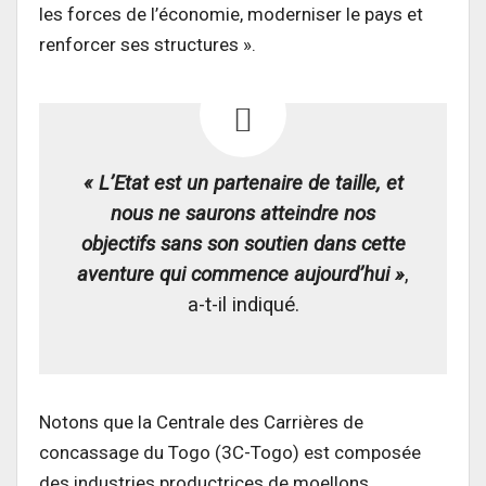
les forces de l’économie, moderniser le pays et
renforcer ses structures ».
« L’Etat est un partenaire de taille, et
nous ne saurons atteindre nos
objectifs sans son soutien dans cette
aventure qui commence aujourd’hui »
,
a-t-il indiqué.
Notons que la Centrale des Carrières de
concassage du Togo (3C-Togo) est composée
des industries productrices de moellons.