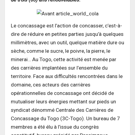
Le concassage est l’action de concasser, c’est-à-
dire de réduire en petites parties jusqu’à quelques
millimètres, avec un outil, quelque matière dure ou
sèche, comme le sucre, le poivre, la pierre, le
minerai… Au Togo, cette activité est menée par
des carrières implantées sur l’ensemble du
territoire. Face aux difficultés rencontrées dans le
domaine, ces acteurs des carrières
opérationnelles de concassage ont décidé de
mutualiser leurs énergies mettant sur pieds un
syndicat dénommé Centrale des Carrières de
Concassage du Togo (3C-Togo). Un bureau de 7
membres a été élu à l’issue du congrès