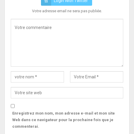
Login With Twitter
Votre adresse email ne sera pas publiée.
Enregistrez mon nom, mon adresse e-mail et mon site
Web dans ce navigateur pour la prochaine fois que je
commenterai.