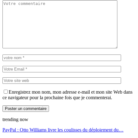
Enregistrez mon nom, mon adresse e-mail et mon site Web dans
ce navigateur pour la prochaine fois que je commenterai.
trending now
PayPal : Otto Williams livre les coulisses du déploiement du…