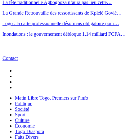
La fête traditionnelle Agbogboza n’aura pas lieu cette…
La Grande Retrouvaille des ressortissants de Kplélé Govié…
Togo : la carte professionnelle désormais obligatoire pour…
Inondations : le gouvernement débloque 1,14 milliard FCFA…
Contact
Matin Libre Togo, Premiers sur l’info
Politique
Société
Sport
Culture
Économie
Togo Diaspora
Faits Divers