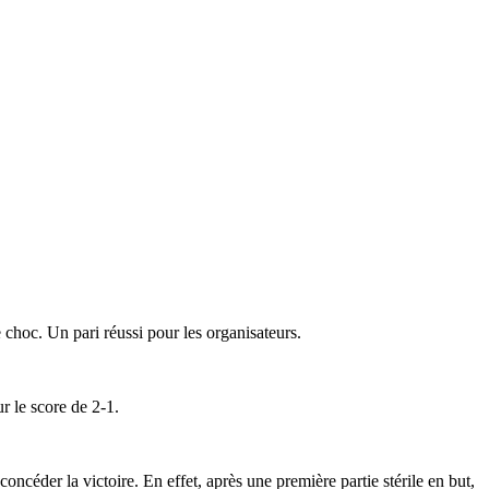
choc. Un pari réussi pour les organisateurs.
r le score de 2-1.
ncéder la victoire. En effet, après une première partie stérile en but,