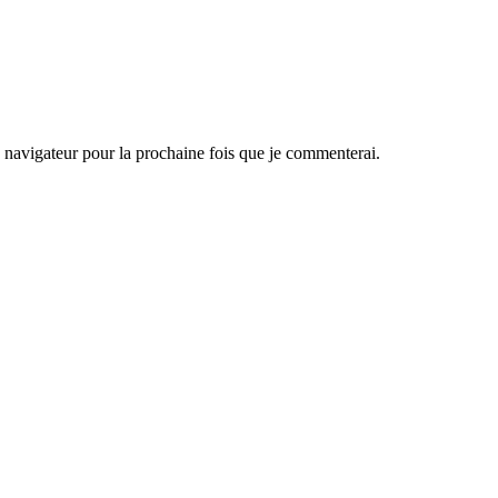
navigateur pour la prochaine fois que je commenterai.