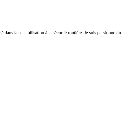
 dans la sensibilisation à la sécurité routière. Je suis passionné du