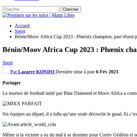
Accueil
Sport
Bénin/Moov Africa Cup 2023 : Phœnix champion, pari réussi
Bénin/Moov Africa Cup 2023 : Phœnix cha
Sport
Par
Lazarre KONDO
Dernière mise à jour
6 Fév 2023
Partager
Le tournoi de football initié par Blue Diamond et Moov Africa a conn
Six équipes au départ, il a fallu qu’une seule décroche le graal. Et c’
Même si la victoire a eu du mal à se dessiner pour Corriv Gédéon et ses