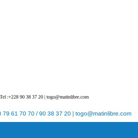
 | Tel :+228 90 38 37 20 | togo@matinlibre.com
79 61 70 70 / 90 38 37 20 | togo@matinlibre.com