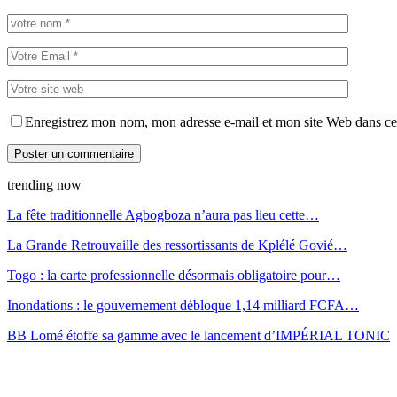
Enregistrez mon nom, mon adresse e-mail et mon site Web dans ce 
trending now
La fête traditionnelle Agbogboza n’aura pas lieu cette…
La Grande Retrouvaille des ressortissants de Kplélé Govié…
Togo : la carte professionnelle désormais obligatoire pour…
Inondations : le gouvernement débloque 1,14 milliard FCFA…
BB Lomé étoffe sa gamme avec le lancement d’IMPÉRIAL TONIC