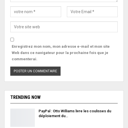
Enregistrez mon nom, mon adresse e-mail et mon site
Web dans ce navigateur pour la prochaine fois que je
commenterai.
TRENDING NOW
PayPal : Otto Williams livre les coulisses du
déploiement du…