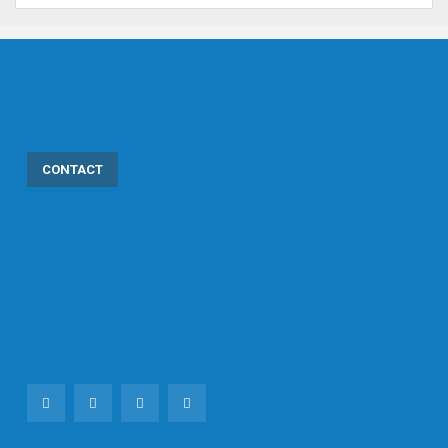
CONTACT