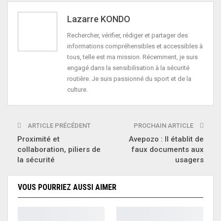
Lazarre KONDO
Rechercher, vérifier, rédiger et partager des
informations compréhensibles et accessibles à
tous, telle est ma mission. Récemment, je suis
engagé dans la sensibilisation à la sécurité
routière. Je suis passionné du sport et de la
culture.
ARTICLE PRÉCÉDENT
PROCHAIN ARTICLE
Proximité et
Avepozo : Il établit de
collaboration, piliers de
faux documents aux
la sécurité
usagers
VOUS POURRIEZ AUSSI AIMER