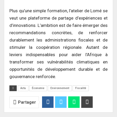
Plus qu’une simple formation, l’atelier de Lomé se
veut une plateforme de partage d’expériences et
d’innovations. L’ambition est de faire émerger des
recommandations concrètes, de renforcer
durablement les administrations fiscales et de
stimuler la coopération régionale. Autant de
leviers indispensables pour aider l’Afrique à
transformer ses vulnérabilités climatiques en
opportunités de développement durable et de
gouvernance renforcée.
Actu
Économie
Environnement
Fiscalité
Partager