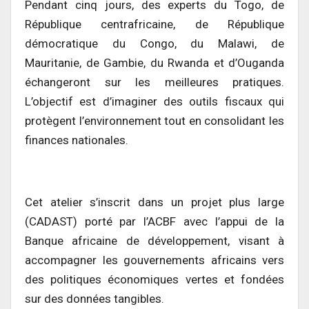
Pendant cinq jours, des experts du Togo, de
République centrafricaine, de République
démocratique du Congo, du Malawi, de
Mauritanie, de Gambie, du Rwanda et d’Ouganda
échangeront sur les meilleures pratiques.
L’objectif est d’imaginer des outils fiscaux qui
protègent l’environnement tout en consolidant les
finances nationales.
Cet atelier s’inscrit dans un projet plus large
(CADAST) porté par l’ACBF avec l’appui de la
Banque africaine de développement, visant à
accompagner les gouvernements africains vers
des politiques économiques vertes et fondées
sur des données tangibles.