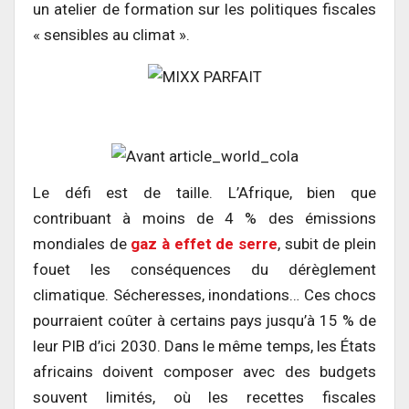
un atelier de formation sur les politiques fiscales
« sensibles au climat ».
Le défi est de taille. L’Afrique, bien que
contribuant à moins de 4 % des émissions
mondiales de
gaz à effet de serre
, subit de plein
fouet les conséquences du dérèglement
climatique. Sécheresses, inondations… Ces chocs
pourraient coûter à certains pays jusqu’à 15 % de
leur PIB d’ici 2030. Dans le même temps, les États
africains doivent composer avec des budgets
souvent limités, où les recettes fiscales