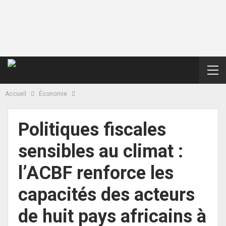
Accueil
Économie
Politiques fiscales
sensibles au climat :
l’ACBF renforce les
capacités des acteurs
de huit pays africains à