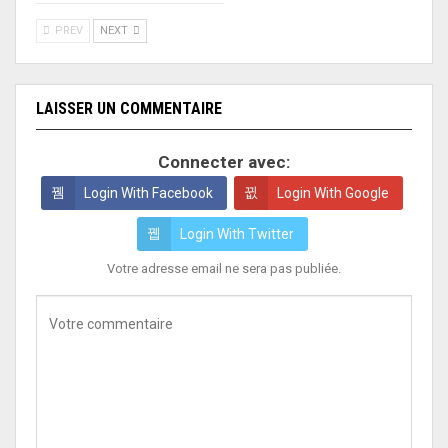
PREV
NEXT
LAISSER UN COMMENTAIRE
Connecter avec:
Login With Facebook
Login With Google
Login With Twitter
Votre adresse email ne sera pas publiée.