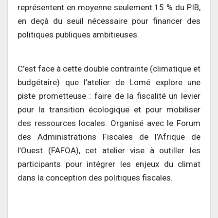
représentent en moyenne seulement 15 % du PIB,
en deçà du seuil nécessaire pour financer des
politiques publiques ambitieuses.
C’est face à cette double contrainte (climatique et
budgétaire) que l’atelier de Lomé explore une
piste prometteuse : faire de la fiscalité un levier
pour la transition écologique et pour mobiliser
des ressources locales. Organisé avec le Forum
des Administrations Fiscales de l’Afrique de
l’Ouest (FAFOA), cet atelier vise à outiller les
participants pour intégrer les enjeux du climat
dans la conception des politiques fiscales.