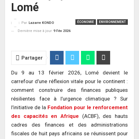
Lomé
ÉCONOMIE
ENVIRONNEMENT
Par
Lazarre KONDO
Dernière mise à jour
9 Fév 2026
Partager
Du 9 au 13 février 2026, Lomé devient le
carrefour d’une réflexion vitale pour le continent :
comment construire des finances publiques
résilientes face à l’urgence climatique ? Sur
l’initiative de la
Fondation pour le renforcement
des capacités en Afrique
(ACBF), des hauts
cadres des finances et des administrations
fiscales de huit pays africains se réunissent pour