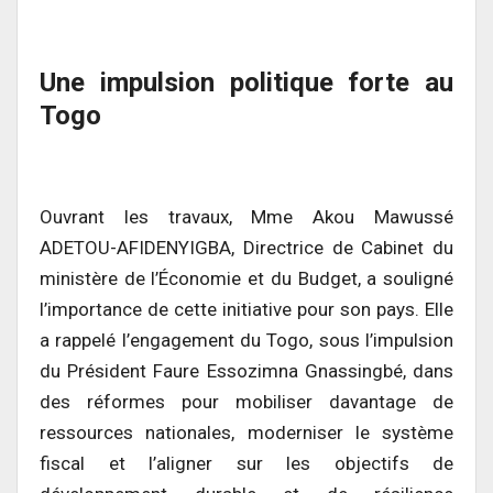
Une impulsion politique forte au
Togo
Ouvrant les travaux, Mme Akou Mawussé
ADETOU-AFIDENYIGBA, Directrice de Cabinet du
ministère de l’Économie et du Budget, a souligné
l’importance de cette initiative pour son pays. Elle
a rappelé l’engagement du Togo, sous l’impulsion
du Président Faure Essozimna Gnassingbé, dans
des réformes pour mobiliser davantage de
ressources nationales, moderniser le système
fiscal et l’aligner sur les objectifs de