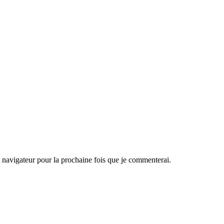
navigateur pour la prochaine fois que je commenterai.