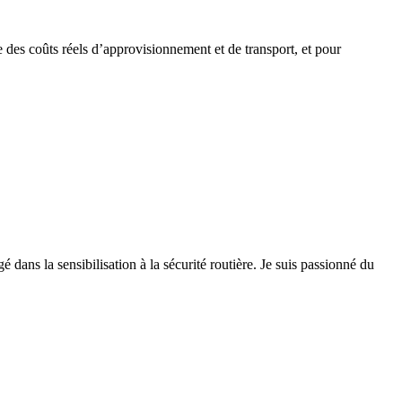
e des coûts réels d’approvisionnement et de transport, et pour
 dans la sensibilisation à la sécurité routière. Je suis passionné du