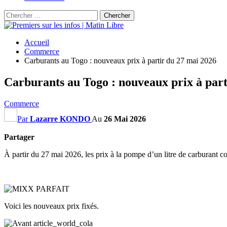
Accueil
Commerce
Carburants au Togo : nouveaux prix à partir du 27 mai 2026
Carburants au Togo : nouveaux prix à part
Commerce
Par
Lazarre KONDO
Au
26 Mai 2026
Partager
À partir du 27 mai 2026, les prix à la pompe d’un litre de carburant c
Voici les nouveaux prix fixés.