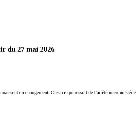
ir du 27 mai 2026
onnaissent un changement. C’est ce qui ressort de l’arrêté interministéri