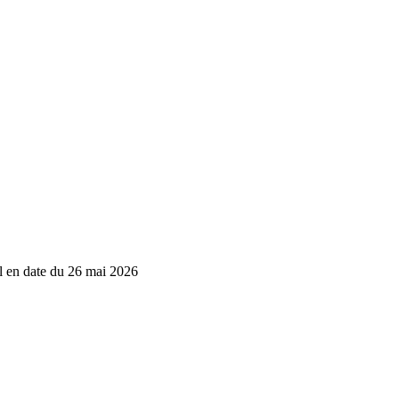
el en date du 26 mai 2026