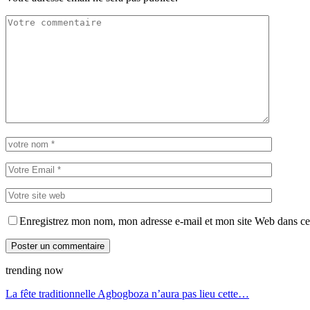
Enregistrez mon nom, mon adresse e-mail et mon site Web dans ce 
trending now
La fête traditionnelle Agbogboza n’aura pas lieu cette…