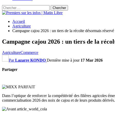
Accueil
Agriculture
Campagne cajou 2026 : un tiers de la récolte désormais réservé
Campagne cajou 2026 : un tiers de la réco
Agriculture
Commerce
Par
Lazarre KONDO
Dernière mise à jour
17 Mar 2026
Partager
Dans l’optique de renforcer la compétitivité des filières agricoles éme
commercialisation 2026 des noix de cajou et de leurs produits dérivés. U