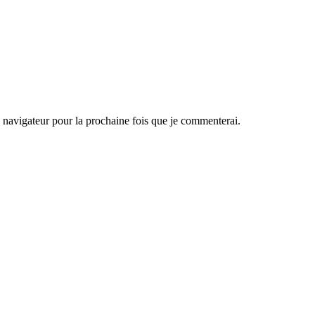
navigateur pour la prochaine fois que je commenterai.