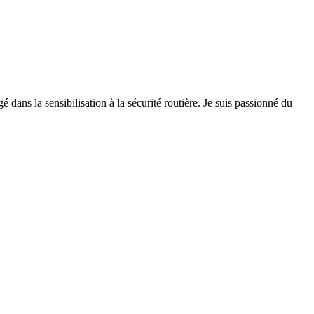
 dans la sensibilisation à la sécurité routière. Je suis passionné du