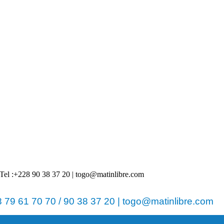
 | Tel :+228 90 38 37 20 | togo@matinlibre.com
79 61 70 70 / 90 38 37 20 | togo@matinlibre.com