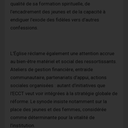
qualité de sa formation spirituelle, de
l’encadrement des jeunes et de la capacité à
endiguer l’exode des fidèles vers d’autres
confessions.
L’Église réclame également une attention accrue
au bien-être matériel et social des ressortissants.
Ateliers de gestion financière, entraide
communautaire, partenariats d’appui, actions
sociales organisées : autant d’initiatives que
l’ECCT veut voir intégrées à la stratégie globale de
réforme. Le synode insiste notamment sur la
place des jeunes et des femmes, considérée
comme déterminante pour la vitalité de
l’institution.