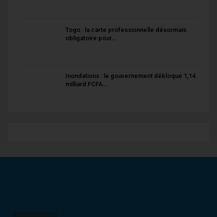
Togo : la carte professionnelle désormais
obligatoire pour…
Inondations : le gouvernement débloque 1,14
milliard FCFA…