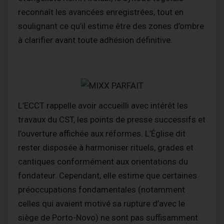
reconnaît les avancées enregistrées, tout en
soulignant ce qu’il estime être des zones d’ombre
à clarifier avant toute adhésion définitive.
L’ECCT rappelle avoir accueilli avec intérêt les
travaux du CST, les points de presse successifs et
l’ouverture affichée aux réformes. L’Église dit
rester disposée à harmoniser rituels, grades et
cantiques conformément aux orientations du
fondateur. Cependant, elle estime que certaines
préoccupations fondamentales (notamment
celles qui avaient motivé sa rupture d’avec le
siège de Porto-Novo) ne sont pas suffisamment