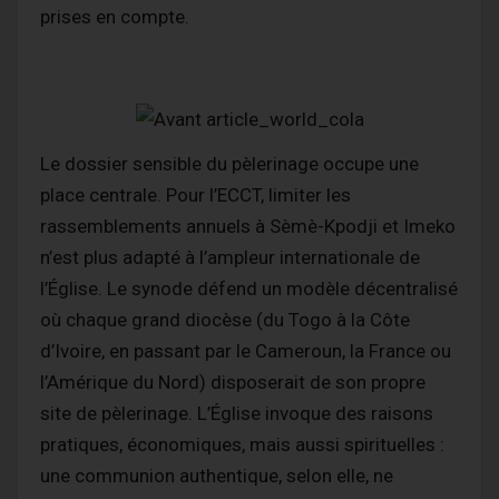
prises en compte.
Le dossier sensible du pèlerinage occupe une
place centrale. Pour l’ECCT, limiter les
rassemblements annuels à Sèmè-Kpodji et Imeko
n’est plus adapté à l’ampleur internationale de
l’Église. Le synode défend un modèle décentralisé
où chaque grand diocèse (du Togo à la Côte
d’Ivoire, en passant par le Cameroun, la France ou
l’Amérique du Nord) disposerait de son propre
site de pèlerinage. L’Église invoque des raisons
pratiques, économiques, mais aussi spirituelles :
une communion authentique, selon elle, ne