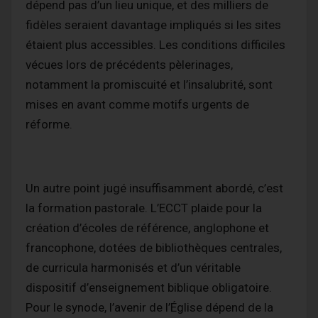
dépend pas d’un lieu unique, et des milliers de
fidèles seraient davantage impliqués si les sites
étaient plus accessibles. Les conditions difficiles
vécues lors de précédents pèlerinages,
notamment la promiscuité et l’insalubrité, sont
mises en avant comme motifs urgents de
réforme.
Un autre point jugé insuffisamment abordé, c’est
la formation pastorale. L’ECCT plaide pour la
création d’écoles de référence, anglophone et
francophone, dotées de bibliothèques centrales,
de curricula harmonisés et d’un véritable
dispositif d’enseignement biblique obligatoire.
Pour le synode, l’avenir de l’Église dépend de la