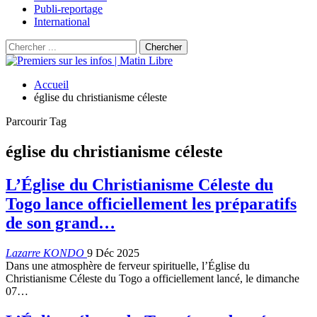
Publi-reportage
International
Accueil
église du christianisme céleste
Parcourir Tag
église du christianisme céleste
L’Église du Christianisme Céleste du
Togo lance officiellement les préparatifs
de son grand…
Lazarre KONDO
9 Déc 2025
Dans une atmosphère de ferveur spirituelle, l’Église du
Christianisme Céleste du Togo a officiellement lancé, le dimanche
07…