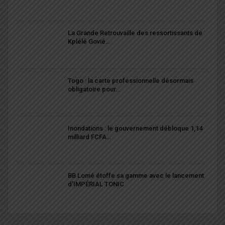
La Grande Retrouvaille des ressortissants de
Kplélé Govié…
Togo : la carte professionnelle désormais
obligatoire pour…
Inondations : le gouvernement débloque 1,14
milliard FCFA…
BB Lomé étoffe sa gamme avec le lancement
d’IMPÉRIAL TONIC