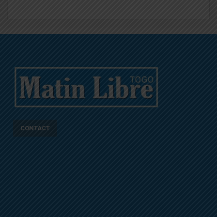
CONTACT