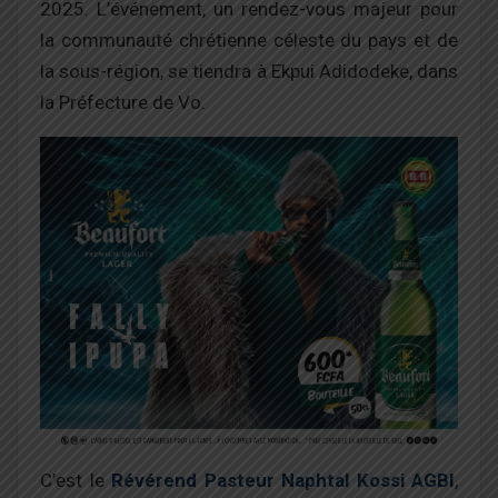
2025. L’événement, un rendez-vous majeur pour
la communauté chrétienne céleste du pays et de
la sous-région, se tiendra à Ekpui Adidodeke, dans
la Préfecture de Vo.
C’est le
Révérend Pasteur Naphtal Kossi AGBI
,