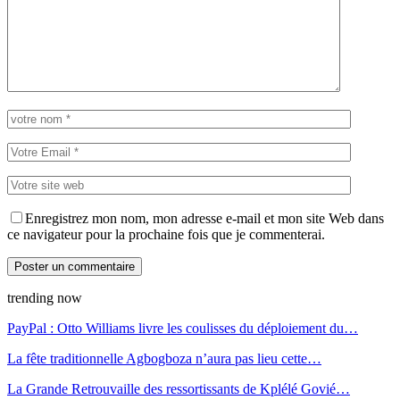
Enregistrez mon nom, mon adresse e-mail et mon site Web dans
ce navigateur pour la prochaine fois que je commenterai.
trending now
PayPal : Otto Williams livre les coulisses du déploiement du…
La fête traditionnelle Agbogboza n’aura pas lieu cette…
La Grande Retrouvaille des ressortissants de Kplélé Govié…