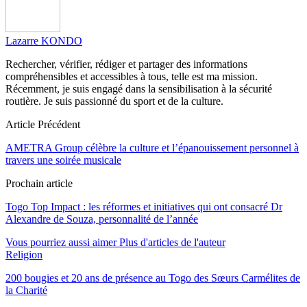
Lazarre KONDO
Rechercher, vérifier, rédiger et partager des informations
compréhensibles et accessibles à tous, telle est ma mission.
Récemment, je suis engagé dans la sensibilisation à la sécurité
routière. Je suis passionné du sport et de la culture.
Article Précédent
AMETRA Group célèbre la culture et l’épanouissement personnel à
travers une soirée musicale
Prochain article
Togo Top Impact : les réformes et initiatives qui ont consacré Dr
Alexandre de Souza, personnalité de l’année
Vous pourriez aussi aimer
Plus d'articles de l'auteur
Religion
200 bougies et 20 ans de présence au Togo des Sœurs Carmélites de
la Charité