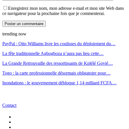
Enregistrez mon nom, mon adresse e-mail et mon site Web dans
ce navigateur pour la prochaine fois que je commenterai.
trending now
PayPal : Otto Williams livre les coulisses du déploiement du…
La fête traditionnelle Agbogboza n’aura pas lieu cette…
La Grande Retrouvaille des ressortissants de Kplélé Govié…
Togo : la carte professionnelle désormais obligatoire pour…
Inondations : le gouvernement débloque 1,14 milliard FCFA…
Contact