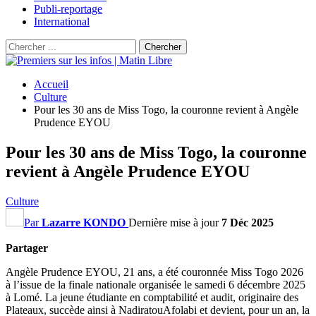
Publi-reportage
International
Accueil
Culture
Pour les 30 ans de Miss Togo, la couronne revient à Angèle
Prudence EYOU
Pour les 30 ans de Miss Togo, la couronne
revient à Angèle Prudence EYOU
Culture
Par
Lazarre KONDO
Dernière mise à jour
7 Déc 2025
Partager
Angèle Prudence EYOU, 21 ans, a été couronnée Miss Togo 2026
à l’issue de la finale nationale organisée le samedi 6 décembre 2025
à Lomé. La jeune étudiante en comptabilité et audit, originaire des
Plateaux, succède ainsi à NadiratouAfolabi et devient, pour un an, la