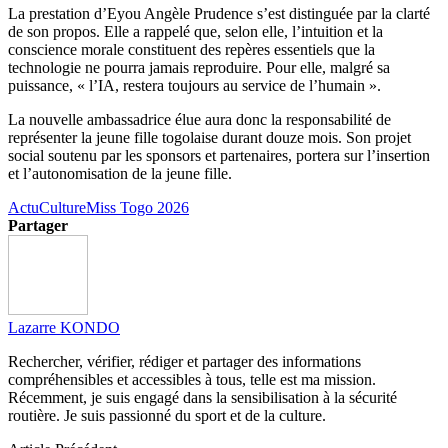
La prestation d’Eyou Angèle Prudence s’est distinguée par la clarté
de son propos. Elle a rappelé que, selon elle, l’intuition et la
conscience morale constituent des repères essentiels que la
technologie ne pourra jamais reproduire. Pour elle, malgré sa
puissance, « l’IA, restera toujours au service de l’humain ».
La nouvelle ambassadrice élue aura donc la responsabilité de
représenter la jeune fille togolaise durant douze mois. Son projet
social soutenu par les sponsors et partenaires, portera sur l’insertion
et l’autonomisation de la jeune fille.
Actu
Culture
Miss Togo 2026
Partager
Lazarre KONDO
Rechercher, vérifier, rédiger et partager des informations
compréhensibles et accessibles à tous, telle est ma mission.
Récemment, je suis engagé dans la sensibilisation à la sécurité
routière. Je suis passionné du sport et de la culture.