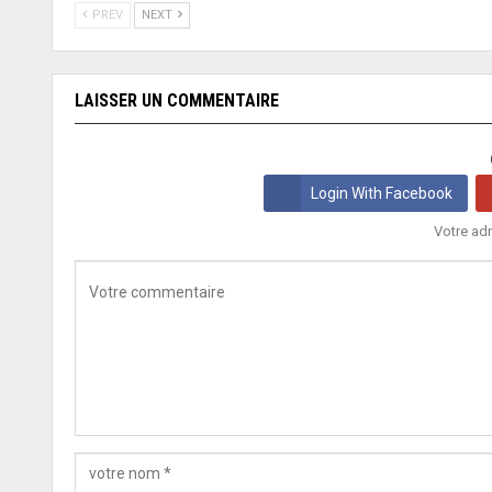
PREV
NEXT
LAISSER UN COMMENTAIRE
Login With Facebook
Votre adr