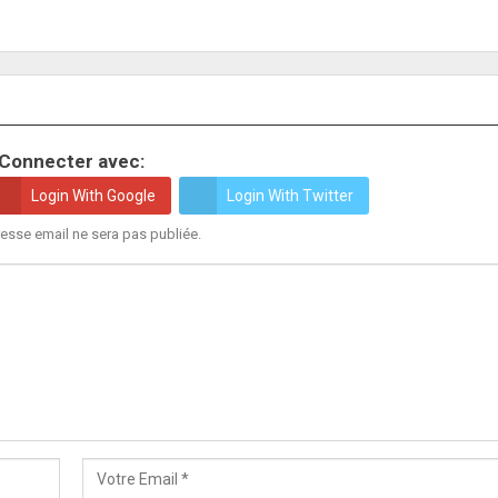
Connecter avec:
Login With Google
Login With Twitter
esse email ne sera pas publiée.