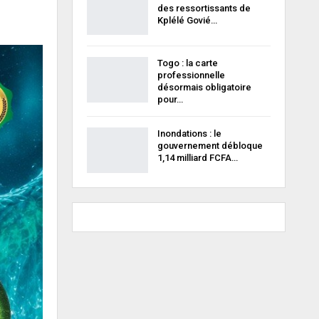
des ressortissants de
Kplélé Govié…
Togo : la carte
professionnelle
désormais obligatoire
pour…
Inondations : le
gouvernement débloque
1,14 milliard FCFA…