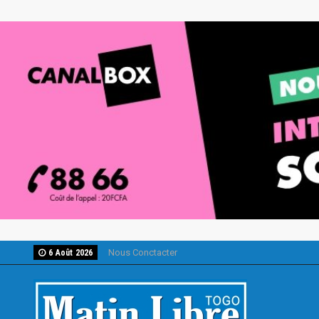
Nous Conctacter
6 Août 2026