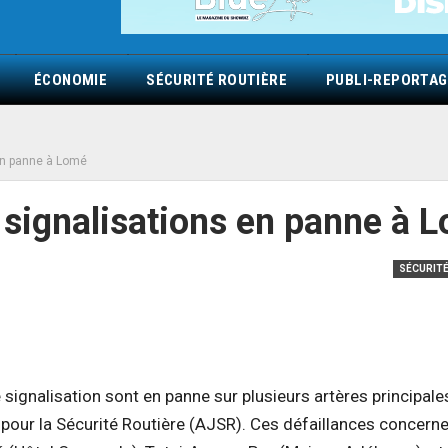
ÉCONOMIE
SÉCURITÉ ROUTIÈRE
PUBLI-REPORTAG
en panne à Lomé
 signalisations en panne à 
SÉCURITÉ
signalisation sont en panne sur plusieurs artères principale
 pour la Sécurité Routière (AJSR). Ces défaillances concern