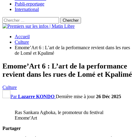
Publi-reportage
International
Accueil
Culture
Emome’Art 6 : L’art de la performance revient dans les rues
de Lomé et Kpalimé
Emome’Art 6 : L’art de la performance
revient dans les rues de Lomé et Kpalimé
Culture
Par
Lazarre KONDO
Dernière mise à jour
26 Déc 2025
Ras Sankara Agboka, le promoteur du festival
Emome'Art
Partager