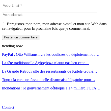
Enregistrez mon nom, mon adresse e-mail et mon site Web dans
ce navigateur pour la prochaine fois que je commenterai.
trending now
PayPal : Otto Williams livre les coulisses du déploiement du…
La fête traditionnelle Agbogboza n’aura pas lieu cette…
La Grande Retrouvaille des ressortissants de Kplélé Govié…
Togo : la carte professionnelle désormais obligatoire pour…
Inondations : le gouvernement débloque 1,14 milliard FCFA…
Contact