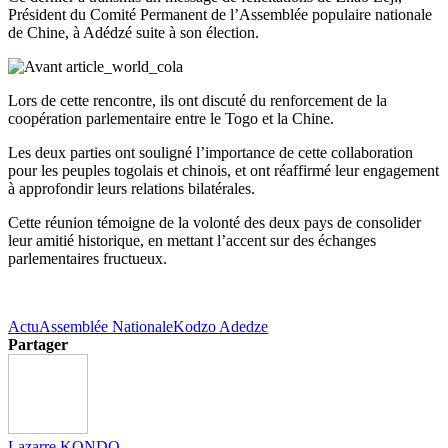
Président du Comité Permanent de l’Assemblée populaire nationale
de Chine, à Adédzé suite à son élection.
Lors de cette rencontre, ils ont discuté du renforcement de la
coopération parlementaire entre le Togo et la Chine.
Les deux parties ont souligné l’importance de cette collaboration
pour les peuples togolais et chinois, et ont réaffirmé leur engagement
à approfondir leurs relations bilatérales.
Cette réunion témoigne de la volonté des deux pays de consolider
leur amitié historique, en mettant l’accent sur des échanges
parlementaires fructueux.
Actu
Assemblée Nationale
Kodzo Adedze
Partager
Lazarre KONDO