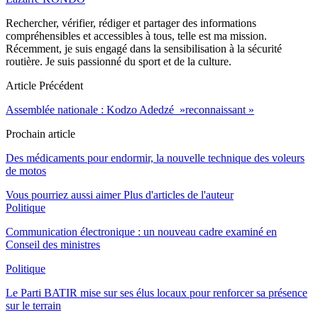
Rechercher, vérifier, rédiger et partager des informations
compréhensibles et accessibles à tous, telle est ma mission.
Récemment, je suis engagé dans la sensibilisation à la sécurité
routière. Je suis passionné du sport et de la culture.
Article Précédent
Assemblée nationale : Kodzo Adedzé »reconnaissant »
Prochain article
Des médicaments pour endormir, la nouvelle technique des voleurs
de motos
Vous pourriez aussi aimer
Plus d'articles de l'auteur
Politique
Communication électronique : un nouveau cadre examiné en
Conseil des ministres
Politique
Le Parti BATIR mise sur ses élus locaux pour renforcer sa présence
sur le terrain