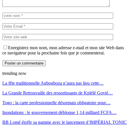
Enregistrez mon nom, mon adresse e-mail et mon site Web dans
ce navigateur pour la prochaine fois que je commenterai.
trending now
La fête traditionnelle Agbogboza n’aura pas lieu cette…
La Grande Retrouvaille des ressortissants de Kplélé Govié…
Togo : la carte professionnelle désormais obligatoire pour…
Inondations : le gouvernement débloque 1,14 milliard FCFA…
BB Lomé étoffe sa gamme avec le lancement d’IMPÉRIAL TONIC