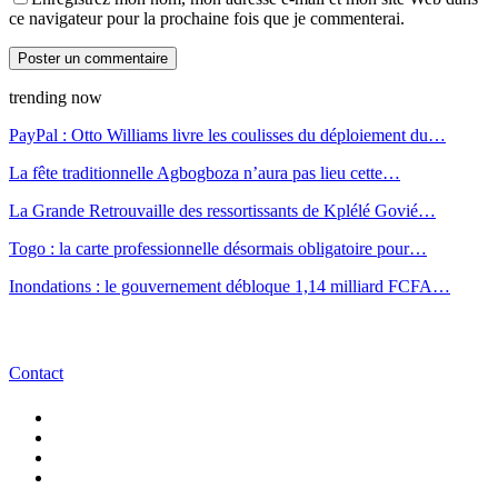
ce navigateur pour la prochaine fois que je commenterai.
trending now
PayPal : Otto Williams livre les coulisses du déploiement du…
La fête traditionnelle Agbogboza n’aura pas lieu cette…
La Grande Retrouvaille des ressortissants de Kplélé Govié…
Togo : la carte professionnelle désormais obligatoire pour…
Inondations : le gouvernement débloque 1,14 milliard FCFA…
Contact