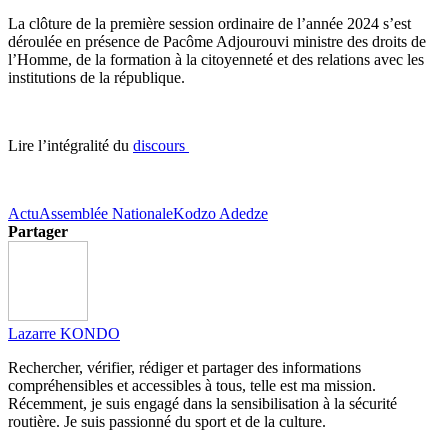
La clôture de la première session ordinaire de l’année 2024 s’est
déroulée en présence de Pacôme Adjourouvi ministre des droits de
l’Homme, de la formation à la citoyenneté et des relations avec les
institutions de la république.
Lire l’intégralité du
discours
Actu
Assemblée Nationale
Kodzo Adedze
Partager
Lazarre KONDO
Rechercher, vérifier, rédiger et partager des informations
compréhensibles et accessibles à tous, telle est ma mission.
Récemment, je suis engagé dans la sensibilisation à la sécurité
routière. Je suis passionné du sport et de la culture.