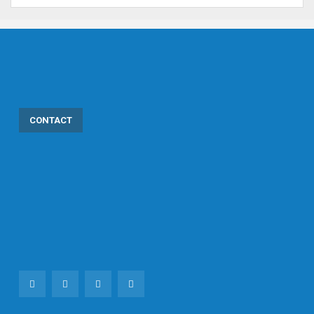
CONTACT