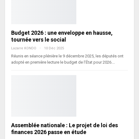
Budget 2026 : une enveloppe en hausse,
tournée vers le social
Lazarre KONDO
10 Déc 2025
Réunis en séance plénière le 9 décembre 2025, les députés ont
adopté en première lecture le budget de l’État pour 2026.…
Assemblée nationale : Le projet de loi des
finances 2026 passe en étude