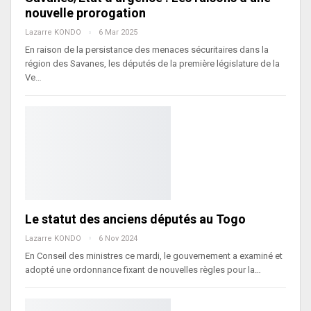
nouvelle prorogation
Lazarre KONDO
6 Mar 2025
En raison de la persistance des menaces sécuritaires dans la
région des Savanes, les députés de la première législature de la
Ve…
Le statut des anciens députés au Togo
Lazarre KONDO
6 Nov 2024
En Conseil des ministres ce mardi, le gouvernement a examiné et
adopté une ordonnance fixant de nouvelles règles pour la…