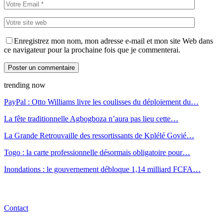
Enregistrez mon nom, mon adresse e-mail et mon site Web dans
ce navigateur pour la prochaine fois que je commenterai.
trending now
PayPal : Otto Williams livre les coulisses du déploiement du…
La fête traditionnelle Agbogboza n’aura pas lieu cette…
La Grande Retrouvaille des ressortissants de Kplélé Govié…
Togo : la carte professionnelle désormais obligatoire pour…
Inondations : le gouvernement débloque 1,14 milliard FCFA…
Contact