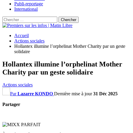
Publi-reportage
International
Accueil
Actions sociales
Hollantex illumine l’orphelinat Mother Charity par un geste
solidaire
Hollantex illumine l’orphelinat Mother
Charity par un geste solidaire
Actions sociales
Par
Lazarre KONDO
Dernière mise à jour
31 Déc 2025
Partager