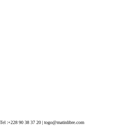
 | Tel :+228 90 38 37 20 | togo@matinlibre.com