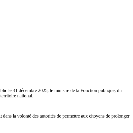
lic le 31 décembre 2025, le ministre de la Fonction publique, du
erritoire national.
rit dans la volonté des autorités de permettre aux citoyens de prolonger