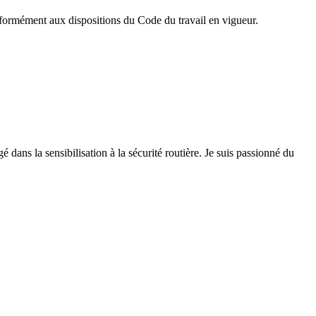
onformément aux dispositions du Code du travail en vigueur.
 dans la sensibilisation à la sécurité routière. Je suis passionné du