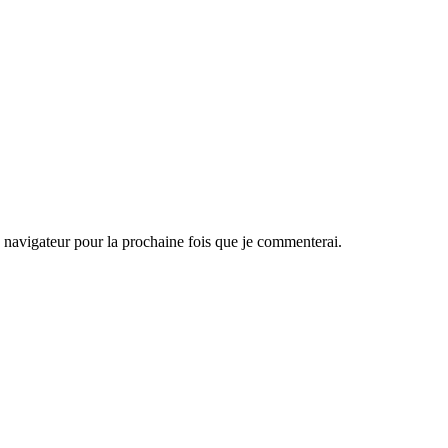
navigateur pour la prochaine fois que je commenterai.