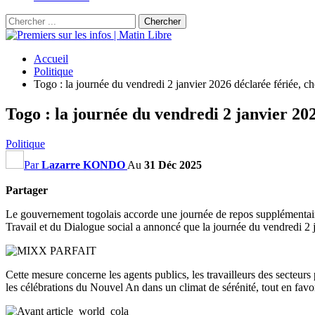
Accueil
Politique
Togo : la journée du vendredi 2 janvier 2026 déclarée fériée, 
Togo : la journée du vendredi 2 janvier 20
Politique
Par
Lazarre KONDO
Au
31 Déc 2025
Partager
Le gouvernement togolais accorde une journée de repos supplémentair
Travail et du Dialogue social a annoncé que la journée du vendredi 2 ja
Cette mesure concerne les agents publics, les travailleurs des secteurs 
les célébrations du Nouvel An dans un climat de sérénité, tout en favori