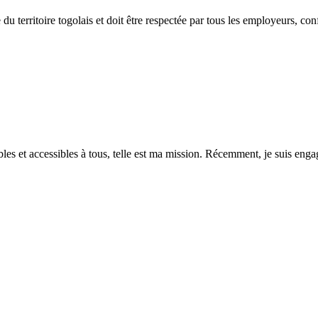
du territoire togolais et doit être respectée par tous les employeurs, c
es et accessibles à tous, telle est ma mission. Récemment, je suis engagé