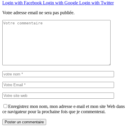
Login with Facebook
Login with Google
Login with Twitter
Votre adresse email ne sera pas publiée.
Enregistrez mon nom, mon adresse e-mail et mon site Web dans
ce navigateur pour la prochaine fois que je commenterai.