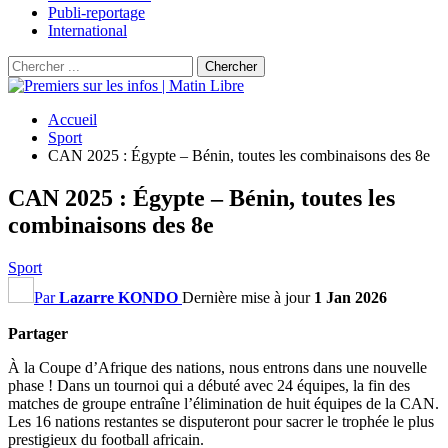
Publi-reportage
International
Accueil
Sport
CAN 2025 : Égypte – Bénin, toutes les combinaisons des 8e
CAN 2025 : Égypte – Bénin, toutes les
combinaisons des 8e
Sport
Par
Lazarre KONDO
Dernière mise à jour
1 Jan 2026
Partager
À la Coupe d’Afrique des nations, nous entrons dans une nouvelle
phase ! Dans un tournoi qui a débuté avec 24 équipes, la fin des
matches de groupe entraîne l’élimination de huit équipes de la CAN.
Les 16 nations restantes se disputeront pour sacrer le trophée le plus
prestigieux du football africain.