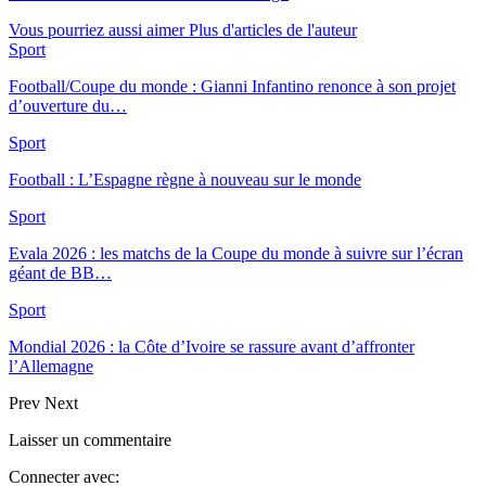
Vous pourriez aussi aimer
Plus d'articles de l'auteur
Sport
Football/Coupe du monde : Gianni Infantino renonce à son projet
d’ouverture du…
Sport
Football : L’Espagne règne à nouveau sur le monde
Sport
Evala 2026 : les matchs de la Coupe du monde à suivre sur l’écran
géant de BB…
Sport
Mondial 2026 : la Côte d’Ivoire se rassure avant d’affronter
l’Allemagne
Prev
Next
Laisser un commentaire
Connecter avec: