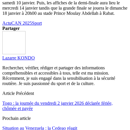
samedi 10 janvier. Puis, les affiches de la demi-finale aura lieu le
mercredi 14 janvier tandis que la grande finale se jouera le dimanche
18 janvier à 20h00 au stade Prince Moulay Abdellah à Rabat.
Actu
CAN 2025
Sport
Partager
Lazarre KONDO
Rechercher, vérifier, rédiger et partager des informations
compréhensibles et accessibles à tous, telle est ma mission.
Récemment, je suis engagé dans la sensibilisation à la sécurité
routière. Je suis passionné du sport et de la culture.
Article Précédent
Togo : la journée du vendredi 2 janvier 2026 déclarée fériée,
chômée et payée
Prochain article
Situation au Venezuela : la Cedeao réagit