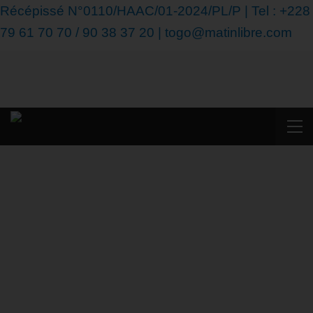
Récépissé N°0110/HAAC/01-2024/PL/P | Tel : +228
79 61 70 70 / 90 38 37 20 | togo@matinlibre.com