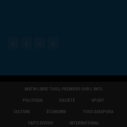
MATIN LIBRE TOGO, PREMIERS SUR L’INFO
POLITIQUE
SOCIÉTÉ
SPORT
CULTURE
ÉCONOMIE
TOGO DIASPORA
FAITS DIVERS
INTERNATIONAL