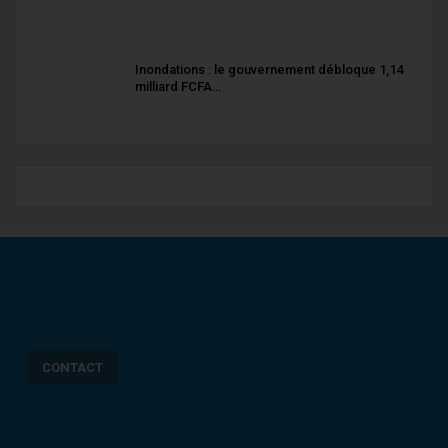
Inondations : le gouvernement débloque 1,14
milliard FCFA…
CONTACT