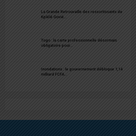
La Grande Retrouvaille des ressortissants de
Kplélé Govié…
Togo : la carte professionnelle désormais
obligatoire pour…
Inondations : le gouvernement débloque 1,14
milliard FCFA…