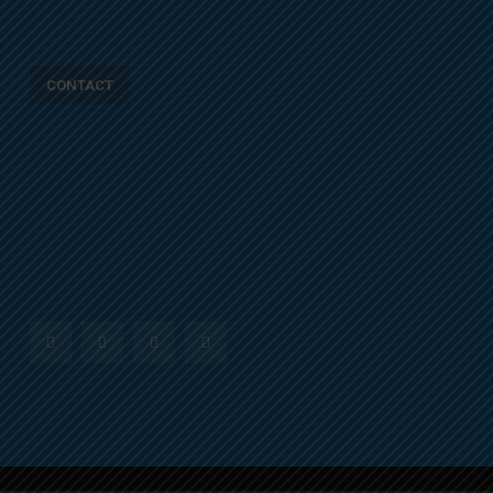
CONTACT