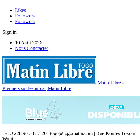
Likes
Followers
Followers
Sign in
10 Août 2026
Nous Conctacter
Matin Libre -
Premiers sur les infos | Matin Libre
Tel :+228 90 38 37 20 | togo@togomatin.com | Rue Konfes Tokoin
Wuiti