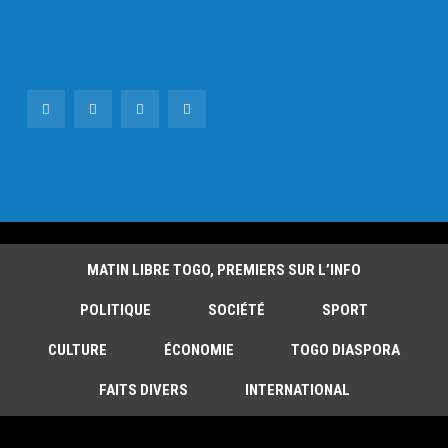
MATIN LIBRE TOGO, PREMIERS SUR L’INFO
POLITIQUE
SOCIÉTÉ
SPORT
CULTURE
ÉCONOMIE
TOGO DIASPORA
FAITS DIVERS
INTERNATIONAL