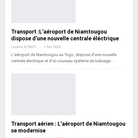
Transport :L’aéroport de Niamtougou
dispose d’une nouvelle centrale éléctrique
Lazarre KONDO
1 Fév 2023
L’aéroport de Niamtougou au Togo, dispose d’une nouvelle
centrale électrique et d’un nouveau système de balisage…
Transport aérien : L’aéroport de Niamtougou
se modernise