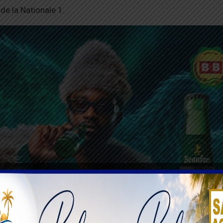
de la Nationale 1.