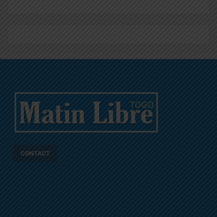
CONTACT