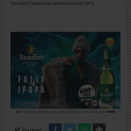
Société Financière Internationale (SFI).
Partager