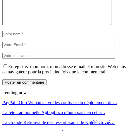
Enregistrez mon nom, mon adresse e-mail et mon site Web dans
ce navigateur pour la prochaine fois que je commenterai.
trending now
PayPal : Otto Williams livre les coulisses du déploiement du…
La fête traditionnelle Agbogboza n’aura pas lieu cette…
La Grande Retrouvaille des ressortissants de Kplélé Govié…