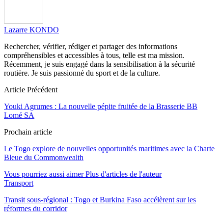
Lazarre KONDO
Rechercher, vérifier, rédiger et partager des informations
compréhensibles et accessibles à tous, telle est ma mission.
Récemment, je suis engagé dans la sensibilisation à la sécurité
routière. Je suis passionné du sport et de la culture.
Article Précédent
Youki Agrumes : La nouvelle pépite fruitée de la Brasserie BB
Lomé SA
Prochain article
Le Togo explore de nouvelles opportunités maritimes avec la Charte
Bleue du Commonwealth
Vous pourriez aussi aimer
Plus d'articles de l'auteur
Transport
Transit sous-régional : Togo et Burkina Faso accélèrent sur les
réformes du corridor