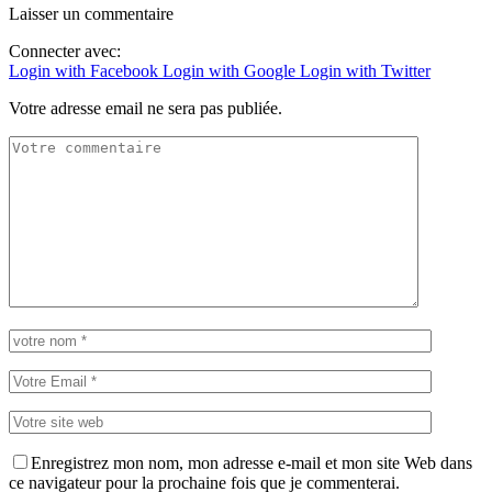
Laisser un commentaire
Connecter avec:
Login with Facebook
Login with Google
Login with Twitter
Votre adresse email ne sera pas publiée.
Enregistrez mon nom, mon adresse e-mail et mon site Web dans
ce navigateur pour la prochaine fois que je commenterai.