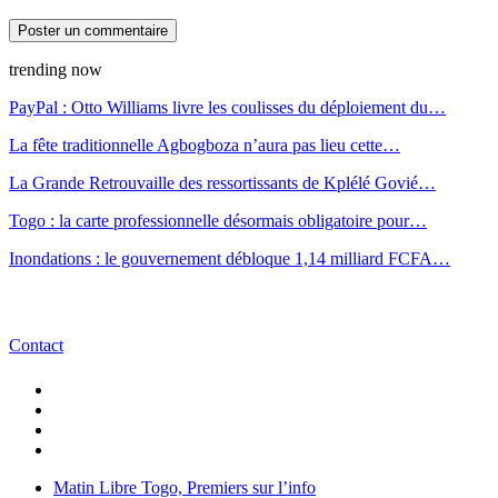
trending now
PayPal : Otto Williams livre les coulisses du déploiement du…
La fête traditionnelle Agbogboza n’aura pas lieu cette…
La Grande Retrouvaille des ressortissants de Kplélé Govié…
Togo : la carte professionnelle désormais obligatoire pour…
Inondations : le gouvernement débloque 1,14 milliard FCFA…
Contact
Matin Libre Togo, Premiers sur l’info